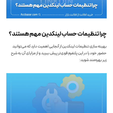
چرا تنظیمات حساب لینکدین مهم هستند؟
بهینه سازی تنظیمات لینکدین از آنجایی اهمیت دارد که می‌توانید
حضور خود را در این پلتفرم قوی‌تر پیش ببرید و از مزایای آن به شرح
زیر بهره‌مند شوید: