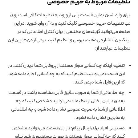
تنظیمات مربوط به حریم خصوصی
برای وارد شدن به این قسمت پس از ورود به تنظیمات کافی است روی
تب تنظیمات حریم خصوصی کلیک کنید و به آن وارد شوید. در این
صفحه می‌توانید گزینه‌های مختلفی را برای کنترل اطلاعاتی که در
لینکدین انتشار می‌دهید، بررسی و تنظیم کنید. برخی از مهم‌ترین این
تنظیمات عبارتند از:
تنظیم اینکه چه کسانی مجاز هستند از پروفایل شما دیدن کنند: در
این قسمت می‌توانید تنظیم کنید که به چه کسانی اجازه داده شود
که از پروفایل شما دیدن کنند.
چه اطلاعاتی از شما به صورت دقیق قابل مشاهده باشد: در قسمت
بعدی در این بخش از تنظیمات می‌توانید مشخص کنید که چه
اطلاعاتی از شما به صورت عمومی نشان داده شود و چه اطلاعاتی
به سایرین نشان داده نشود.
دسترسی افراد برای ارسال پیام: در این قسمت می‌توانید مشخص
کنید که چه کسانی مجاز هستند به صورت مستقیم به شما پیام