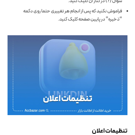
سوال (?) در کنار آن کلیک کنید.
فراموش نکنید که پس از انجام هر تغییری حتما روی دکمه
“ذخیره” در پایین صفحه کلیک کنید.
تنظیمات اعلان