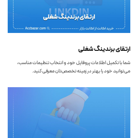
ارتقای برندینگ شغلی
شما با تکمیل اطلاعات پروفایل خود و انتخاب تنظیمات مناسب،
می‌توانید خود را بهتر در زمینه تخصص‌تان معرفی کنید.