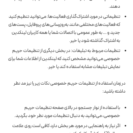
دهند.
تنظیماتی در مورد اشتراک‌گذاری فعالیت‌ها: می‌توانید تنظیم کنید
که فعالیت‌های مختلفی مانند به‌روز‌رسانی‌های پروفایل، پست‌های
جدید و … به طور عمومی با اتصالات شما یا همه کاربران لینکدین
به اشتراک گذاشته شود یا خیر.
تنظیمات مربوط به تبلیغات: در بخش دیگری از تنظیمات حریم
خصوصی می‌توانید مشخص کنید که لینکدین از اطلاعات شما برای
نمایش تبلیغات مشابه استفاده کند یا خیر.
در زمان استفاده از تنظیمات حریم خصوصی نکات زیر را نیز مد نظر
داشته باشید:
با استفاده از نوار جستجو در بالای صفحه تنظیمات حریم
خصوصی، می‌توانید به دنبال تنظیمات مورد نظر خود بگردید.
اگر نیاز به راهنمایی در مورد هر بخش دارد کافی است روی علامت