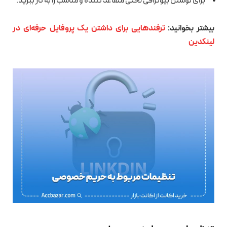
برای نوشتن بیوگرافی لحنی متقاعد کننده و مناسب را به کار ببرید.
بیشتر بخوانید:
ترفندهایی برای داشتن یک پروفایل حرفه‌ای در
لینکدین