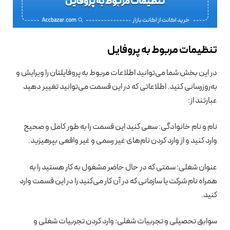
تنظیمات مربوط به پروفایل
در این بخش شما می‌توانید اطلاعات مربوط به پروفایلتان را ویرایش و
به‌روزرسانی کنید. اطلاعاتی که در این قسمت می‌توانید تغییر دهید
عبارتند از:
نام و نام خانوادگی: سعی کنید این قسمت را به طور کامل و صحیح
وارد کنید و از وارد کردن نام‌های غیر رسمی و غیر واقعی بپرهیزید.
عنوان شغلی: سمتی که در حال حاضر مشغول به کار هستید را به
همراه نام شرکت یا سازمانی که در آن کار می‌کنید را در این قسمت وارد
کنید.
سوابق تحصیلی و تجربیات شغلی: وارد کردن تجربیات شغلی و