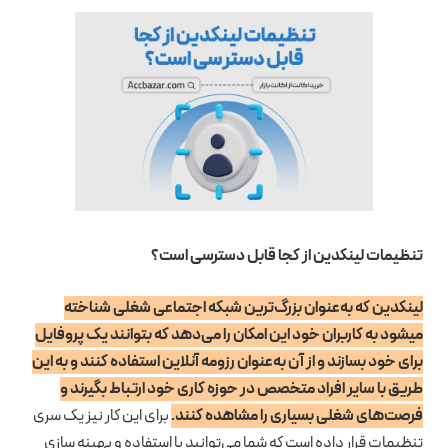
تنظیمات لینکدین از کجا قابل دسترسی است؟
لینکدین که به‌عنوان بزرگ‌ترین شبکه اجتماعی شغلی شناخته
میشود به کاربران خود این امکان را می‌دهد که بتوانند یک پروفایل
برای خود بسازند و از آن به‌عنوان رزومه آنلاین استفاده کنند و به این
طریق با سایر افراد متخصص در حوزه کاری خود ارتباط بگیرند و
فرصت‌های شغلی بسیاری را مشاهده کنند.
برای این کار نیز یک سری
تنظیمات قرار داده است که شما می‌توانید با استفاده و بهینه سازی