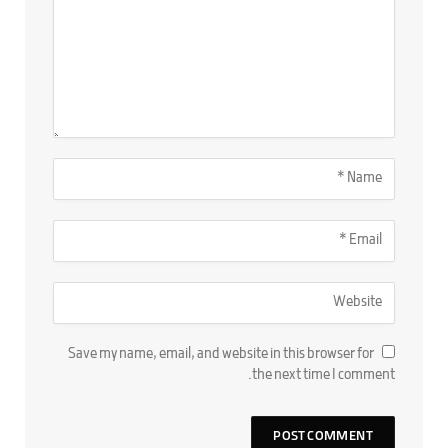
Save my name, email, and website in this browser for
the next time I comment.