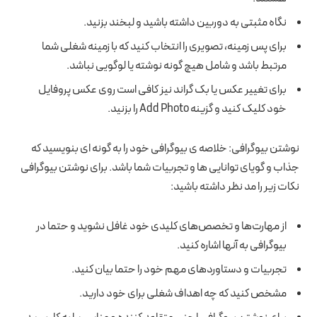
نگاه مثبتی به دوربین داشته باشید و لبخند بزنید.
برای پس زمینه، تصویری را انتخاب کنید که با زمینه شغلی شما
مرتبط باشد و شامل هیچ گونه نوشته یا لوگویی نباشد.
برای تغییر عکس یا بک گراند نیز کافی است روی عکس پروفایل
خود کلیک کنید و گزینه Add Photo را بزنید.
نوشتن بیوگرافی: خلاصه ی بیوگرافی خود را به گونه ای بنویسید که
جذاب و گویای توانایی ها و تجربیات شما باشد. برای نوشتن بیوگرافی
نکات زیر را مد نظر داشته باشید:
از مهارت‌ها و تخصص‌های کلیدی خود غافل نشوید و حتما در
بیوگرافی به آنها اشاره کنید.
تجربیات و دستاوردهای مهم خود را حتما بیان کنید.
مشخص کنید که چه اهداف شغلی برای خود دارید.