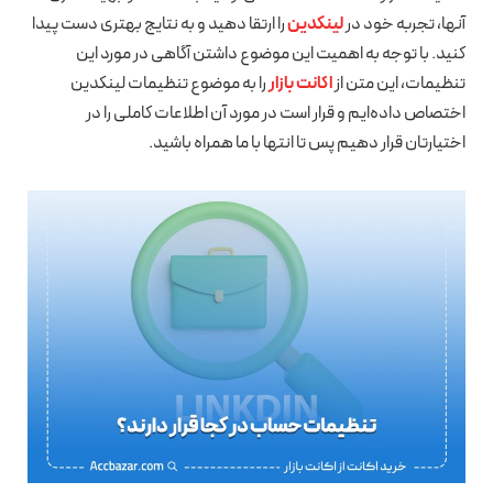
آنها، تجربه خود در
لینکدین
را ارتقا دهید و به نتایج بهتری دست پیدا
کنید. با توجه به اهمیت این موضوع داشتن آگاهی در مورد این
تنظیمات، این متن از
اکانت بازار
را به موضوع تنظیمات لینکدین
اختصاص داده‌ایم و قرار است در مورد آن اطلاعات کاملی را در
اختیارتان قرار دهیم پس تا انتها با ما همراه باشید.