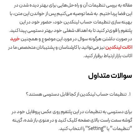
مقاله به بررسی تنظیمات آن و راه‌حل‌هایی برای بهتر دیده شدن در
این فضا پرداختیم. به شما توصیه می‌کنیم پس از خواندن این متن، با
بهینه سازی تنظیمات حساب لینکدین خود، حضور خود در این
پلتفرم را قوی‌تر کنید تا به اهداف شغلی خود بهتر دسترسی پیدا کنید.
در صورت داشتن هرگونه سوال در مورد این موضوع و همچنین
خرید
اکانت لینکدین
نیز می‌توانید با کارشناسان و پشتیبانان متخصص ما در
اکانت بازار ارتباط برقرار کنید.
سوالات متداول
تنظیمات حساب لینکدین از کجا قابل دسترسی هستند؟
برای دسترسی به تنظیمات در این پلتفرم روی عکس پروفایل خود در
گوشه سمت راست بالای صفحه کلیک کنید و در منوی باز شده، گزینه
“تنظیمات” یا “Setting” را انتخاب کنید.