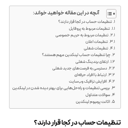
آنچه در این مقاله خواهید خواند:
تنظیمات حساب در کجا قرار دارند؟
تنظیمات مربوط به پروفایل
تنظیمات مربوط به حریم خصوصی
تنظیمات اعلان
تنظیمات شغلی
چرا تنظیمات حساب لینکدین مهم هستند؟
ارتقای برندینگ شغلی
دسترسی به فرصت‌های جدید شغلی
ارتباط با افراد حرفه‌ای
افزایش ترافیک وب‌سایت
بررسی تنظیمات و راه‌حل‌هایی برای بهتر دیده شدن در لینکدین
سوالات متداول
اکانت پرمیوم لینکدین
تنظیمات حساب در کجا قرار دارند؟