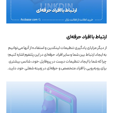
ارتباط با افراد حرفه‌ای
از دیگر مزایای یادگیری تنظیمات لینکدین و استفاده از آنها می‌توانیم
به ایجاد ارتباط بین شما و سایر افراد حرفه‌ای در این پلتفرم اشاره کنیم؛
چرا که شما با ایجاد تنظیمات درست در پروفایل خود، شانس بیشتری
برای روبه‌رویی با افراد متخصص و حرفه‌ای در زمینه شغلی خود دارید.