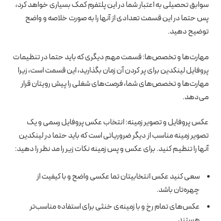
سوابق تحصیلی به اعتبار شما در این پلتفرم کمک بسیاری خواهد کرد،
پس حتما در این قسمت تعدادی از آنها را به صورت خلاصه و واضح
توضیح دهید.
مهارت‌ها و تخصص‌ها: قسمت مهم دیگری که باید حتما در تنظیمات
پروفایل لینکدین برای پر کردن آن زمان بگذارید، این قسمت است، زیرا
مهارت‌ها و تخصص‌های شما، فرصت‌های شغلی را پیش رویتان قرار
می‌دهد.
عکس پروفایل و تصویر زمینه: انتخاب عکس پروفایل رسمی و یک
تصویر زمینه مناسب از دیگر ضروریاتی است که باید حتما در لینکدین
آنها را تنظیم کنید. برای عکس و پس زمینه نکات زیر را مد نظر را دهید:
سعی کنید عکس انتخابیتان تما عکسی واضح و با کیفیت از
چهره‌تان باشد.
عکس‌های تمام رخ و با زمینه‌ی خنثی برای استفاده مناسب‌تر
هستند.