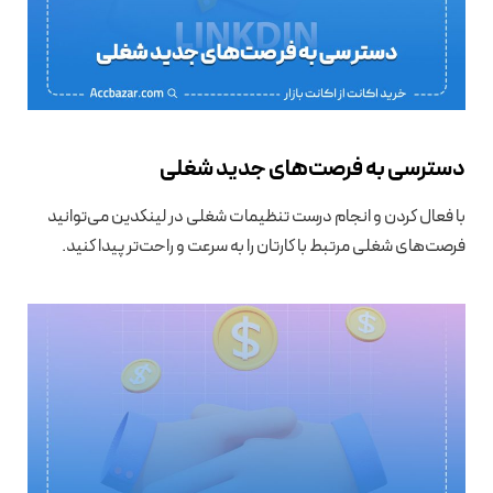
دسترسی به فرصت‌های جدید شغلی
با فعال کردن و انجام درست تنظیمات شغلی در لینکدین می‌توانید
فرصت‌های شغلی مرتبط با کارتان را به سرعت و راحت‌تر پیدا کنید.