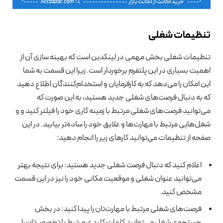
تنظیمات شغلی
تنظیمات شغلی بخش مهمی در لینکدین است که بهینه سازی آن از
اهمیت بسیاری در این پلتفرم برخوردار است. زیرا این قسمت به شما
این امکان را می‌دهد که به کارفرمایان و استخدام‌کنندگان اطلاع دهید
که به دنبال فرصت‌های شغلی جدید هستید، به این صورت که
می‌توانید فرصت‌های شغلی مرتبط با زمینه کاری خود را فیلتر کنید و و
شغل‌هایی مرتبط با مهارت‌ها و علایق خود را ساده‌تر بیابید. در این
صفحه از تنظیمات می‌توانید کارهای زیر را انجام دهید:
اعلام کنید که دنبال فرصت شغلی جدید هستید: برای نتیجه بهتر
می‌توانید عنوان شغلی و موقعیت مکانی خود را نیز در این قسمت
مشخص کنید.
فرصت‌های شغلی مرتبط با مهارت‌تان را پیدا کنید: در بخش
جستجوی شغل می‌توانید کلمات کلیدی مرتبط با تخصص‌تان را