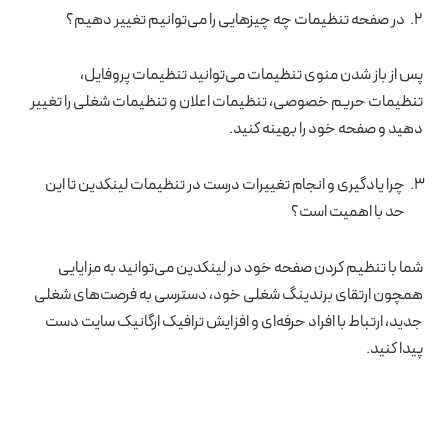
در صفحه تنظیمات چه چیزهایی را می‌توانیم تغییر دهیم؟
پس از باز شدن منوی تنظیمات می‌توانید تنظیمات پروفایل،
تنظیمات حریم خصوصی، تنظیمات اعلان و تنظیمات شغلی را تغییر
دهید و صفحه خود را بهینه کنید.
چرا یادگیری و انجام تغییرات درست در تنظیمات لینکدین تا این
حد با اهمیت است؟
شما با تنظیم کردن صفحه خود در لینکدین می‌توانید به مزایایی
همچون ارتقای برندینگ شغلی خود، دسترسی به فرصت‌های شغلی
جدید، ارتباط با افراد حرفه‌ای و افزایش ترافیک ارگانیک سایت دست
پیدا کنید.