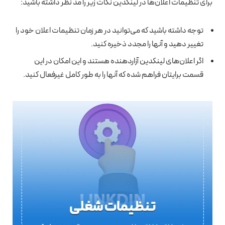
برای تنظیمات اعلان‌ها در لینکدین نکات زیر را مد نظر داشته باشید:
توجه داشته باشید که می‌توانید در هر زمان تنظیمات اعلان خود را
تغییر دهید و آنها را مجدد ذخیره کنید.
اگر اعلان‌های لینکدین آزاردهنده هستند و این امکان در این
قسمت برایتان فراهم شده که آنها را به طور کامل غیرفعال کنید.