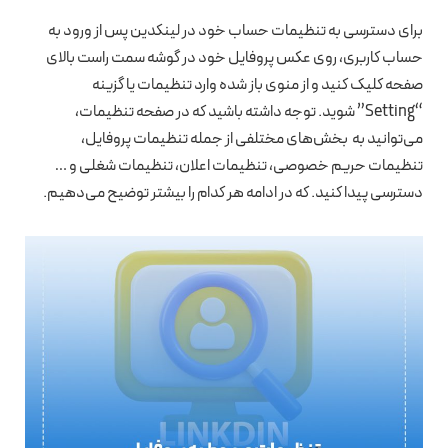
برای دسترسی به تنظیمات حساب خود در لینکدین پس از ورود به
حساب کاربری، روی عکس پروفایل خود در گوشه سمت راست بالای
صفحه کلیک کنید و از منوی باز شده وارد تنظیمات یا گزینه
“Setting” شوید. توجه داشته باشید که در صفحه تنظیمات،
می‌توانید به بخش‌های مختلفی از جمله تنظیمات پروفایل،
تنظیمات حریم خصوصی، تنظیمات اعلان، تنظیمات شغلی و …
دسترسی پیدا کنید. که در ادامه هر کدام را بیشتر توضیح می‌دهیم.