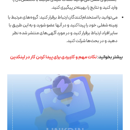
وارد کنید و نتایج را بهینه‌تر پیگیری کنید.
می‌توانید با استخدام‌کنندگان ارتباط برقرار کنید: گروه‌های مرتبط با
زمینه شغلی خود را پیدا کنید و در آنها عضو شوید و به این طریق با
سایر افراد ارتباط برقرار کنید و در مورد آگهی‌های منتشر شده نظر
دهید و در بحث‌ها شرکت کنید.
بیشتر بخوانید:
نکات مهم و کاربردی برای پیدا کردن کار در لینکدین