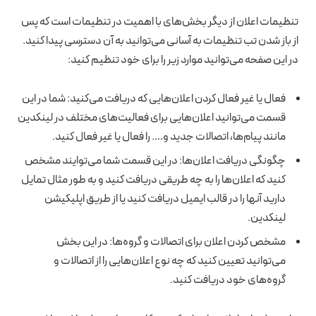
تنظیمات اعلان از دیگر بخش‌های با اهمیت در تنظیمات است که پس
از باز شدن تب تنظیمات به آسانی می‌توانید به آن دسترسی پیدا کنید.
در این صفحه می‌توانید موارد زیر را برای خود تنظیم کنید:
فعال یا غیر فعال کردن اعلان‌هایی که دریافت می‌کنید: شما در این
قسمت می‌توانید اعلان‌هایی برای فعالیت‌های مختلف در لینکدین
مانند پیام‌ها، اتصالات جدید و…. را فعال یا غیر فعال کنید.
چگونگی دریافت اعلان‌ها: در این قسمت شما می‌توایند مشخص
کنید که اعلان‌ها را به چه طریقی دریافت کنید و به طور مثال تمایل
دارید آنها را در قالب ایمیل دریافت کنید یا از طریق اپلیکیشن
لینکدین.
مشخص کردن اعلان برای اتصالات و گروه‌ها: در این بخش
می‌توانید تعیین کنید که چه نوع اعلان‌هایی را از اتصالات و
گروه‌های خود دریافت کنید.