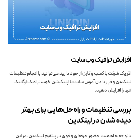
افزایش ترافیک وب‌سایت
اگر یک شرکت یا کسب و کاری از خود دارید می‌توانید با انجام تنظیمات
لینکدین و قرار دادن آدرس سایت یا اپلیکیشن خود، ترافیک ارگانیک
آنها را افزایش دهید.
بررسی تنظیمات و راه‌حل‌هایی برای بهتر
دیده شدن در لینکدین
باتوجه‌به اهمیت حضور حرفه‌ای و قوی در پلتفرم لینکدین، در این