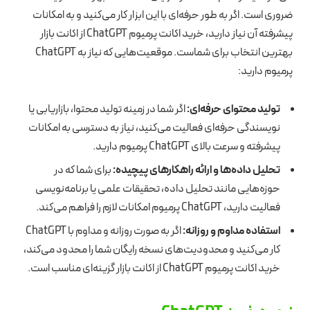
ضروری است. اگر به طور حرفه‌ای با این ابزار کار می‌کنید و به امکانات
پیشرفته آن نیاز دارید، خرید اکانت پرمیوم ChatGPT از اکانت بازار
بهترین انتخاب برای شماست. موقعیت‌هایی که نیاز به ChatGPT
پرمیوم دارید:
تولید محتوای حرفه‌ای:
اگر شما در زمینه تولید محتوا، بازاریابی یا
نویسندگی حرفه‌ای فعالیت می‌کنید، نیاز به دسترسی به امکانات
پیشرفته و سرعت بالای ChatGPT پرمیوم دارید.
تحلیل داده‌ها و ارائه راهکارهای پیچیده:
برای شما که در
حوزه‌هایی مانند تحلیل داده، تحقیقات علمی یا برنامه‌نویسی
فعالیت دارید، ChatGPT پرمیوم امکانات لازم را فراهم می‌کند.
استفاده مداوم و روزانه:
اگر به صورت روزانه و مداوم با ChatGPT
کار می‌کنید و محدودیت‌های نسخه رایگان شما را محدود می‌کند،
خرید اکانت پرمیوم ChatGPT از اکانت بازار گزینه‌ای مناسب است.