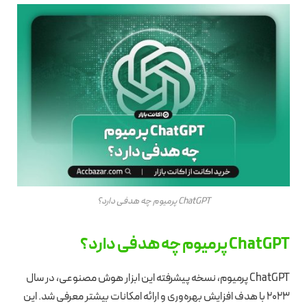
ChatGPT پرمیوم چه هدفی دارد؟
ChatGPT پرمیوم چه هدفی دارد؟
ChatGPT پرمیوم، نسخه پیشرفته‌ این ابزار هوش مصنوعی، در سال
2023 با هدف افزایش بهره‌وری و ارائه امکانات بیشتر معرفی شد. این