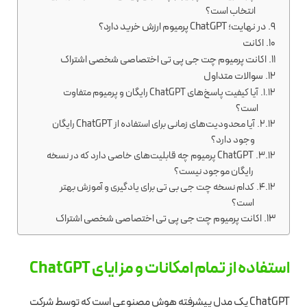
انتخاب است؟
در نهایت؛ ChatGPT پرمیوم ارزش خرید دارد؟
اکانت
اکانت پرمیوم چت جی پی تی اختصاصی شخصی اشتراک
سوالات متداول
آیا کیفیت پاسخ‌های ChatGPT رایگان و پرمیوم متفاوت
است؟
آیا محدودیت‌های زمانی برای استفاده از ChatGPT رایگان
وجود دارد؟
ChatGPT پرمیوم چه قابلیت‌های خاصی دارد که در نسخه
رایگان موجود نیست؟
کدام نسخه چت جی بی تی برای یادگیری و آموزش بهتر
است؟
اکانت پرمیوم چت جی پی تی اختصاصی شخصی اشتراک
استفاده از تمام امکانات و مزایای ChatGPT
ChatGPT یک مدل پیشرفته هوش مصنوعی است که توسط شرکت