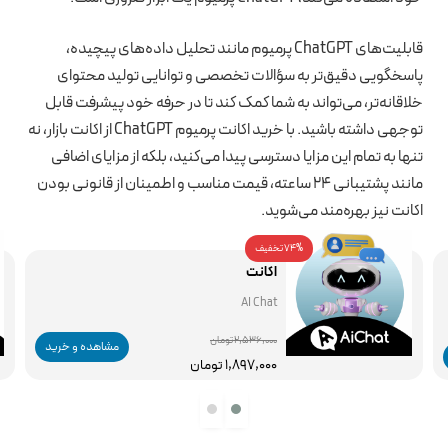
قابلیت‌های ChatGPT پرمیوم مانند تحلیل داده‌های پیچیده،
پاسخگویی دقیق‌تر به سؤالات تخصصی و توانایی تولید محتوای
خلاقانه‌تر، می‌تواند به شما کمک کند تا در حرفه خود پیشرفت قابل
توجهی داشته باشید. با خرید اکانت پرمیوم ChatGPT از اکانت بازار، نه
تنها به تمام این مزایا دسترسی پیدا می‌کنید، بلکه از مزایای اضافی
مانند پشتیبانی 24 ساعته، قیمت مناسب و اطمینان از قانونی بودن
اکانت نیز بهره‌مند می‌شوید.
74% تخفیف
اکانت
AI Chat
2,536,000 تومان
مشاهده و خرید
1,897,000 تومان