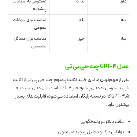
دارد
ندارد
دسترسی به امکانات
پیشرفته
بله
بله
مناسب برای سوالات
عمومی
بله
خیر
مناسب برای مسائل
تخصصی
مدل GPT-4 چت جی بی تی
یکی از مهم‌ترین مزایای خرید اکانت پرمیوم چت جی پی تی از اکانت
بازار، دسترسی به مدل پیشرفته‌تر GPT-4 است. این مدل نسبت به
GPT-3.5 که در نسخه رایگان استفاده می‌شود، قابلیت‌های بسیار
بیشتری دارد:
دقت بالاتر در پاسخگویی
توانایی درک و تحلیل پیچیده‌تر متون