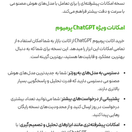
نسخه امکانات پیشرفته‌ای را برای تعامل با مدل‌های هوش مصنوعی
با سرعت و دقت بیشتر فراهم می‌کند.
امکانات ویژه ChatGPT پرمیوم
خرید اکانت پرمیوم ChatGPT از اکانت بازار به شما امکان استفاده از
تمامی امکانات این ابزار را میدهد. این نسخه برای شما که به دنبال
بهترین عملکرد و قابلیت‌ها هستید، بهترین گزینه است.
دسترسی به مدل‌های به‌روزتر:
شما به جدیدترین مدل‌های هوش
مصنوعی دسترسی دارید که قدرت تحلیل و پاسخگویی بسیار
بالاتری دارند.
پشتیبانی از درخواست‌های بیشتر:
شما می‌توانید تعداد بیشتری
درخواست در روز ارسال کنید و از محدودیت‌های نسخه رایگان
رهایی پیدا کنید.
امکانات پیشرفته‌تری مانند ابزارهای تحلیل و تصمیم‌گیری:
با