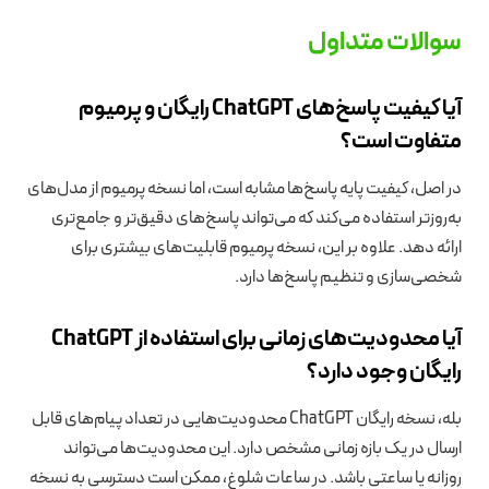
سوالات متداول
آیا کیفیت پاسخ‌های ChatGPT رایگان و پرمیوم
متفاوت است؟
در اصل، کیفیت پایه پاسخ‌ها مشابه است، اما نسخه پرمیوم از مدل‌های
به‌روزتر استفاده می‌کند که می‌تواند پاسخ‌های دقیق‌تر و جامع‌تری
ارائه دهد. علاوه بر این، نسخه پرمیوم قابلیت‌های بیشتری برای
شخصی‌سازی و تنظیم پاسخ‌ها دارد.
آیا محدودیت‌های زمانی برای استفاده از ChatGPT
رایگان وجود دارد؟
بله، نسخه رایگان ChatGPT محدودیت‌هایی در تعداد پیام‌های قابل
ارسال در یک بازه زمانی مشخص دارد. این محدودیت‌ها می‌تواند
روزانه یا ساعتی باشد. در ساعات شلوغ، ممکن است دسترسی به نسخه