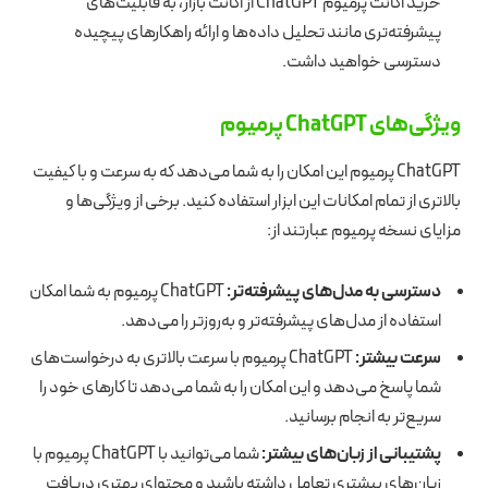
خرید اکانت پرمیوم ChatGPT از اکانت بازار، به قابلیت‌های
پیشرفته‌تری مانند تحلیل داده‌ها و ارائه راهکارهای پیچیده
دسترسی خواهید داشت.
ویژگی‌های ChatGPT پرمیوم
ChatGPT پرمیوم این امکان را به شما می‌دهد که به سرعت و با کیفیت
بالاتری از تمام امکانات این ابزار استفاده کنید. برخی از ویژگی‌ها و
مزایای نسخه پرمیوم عبارتند از:
دسترسی به مدل‌های پیشرفته‌تر:
ChatGPT پرمیوم به شما امکان
استفاده از مدل‌های پیشرفته‌تر و به‌روزتر را می‌دهد.
سرعت بیشتر:
ChatGPT پرمیوم با سرعت بالاتری به درخواست‌های
شما پاسخ می‌دهد و این امکان را به شما می‌دهد تا کارهای خود را
سریع‌تر به انجام برسانید.
پشتیبانی از زبان‌های بیشتر:
شما می‌توانید با ChatGPT پرمیوم با
زبان‌های بیشتری تعامل داشته باشید و محتوای بهتری دریافت