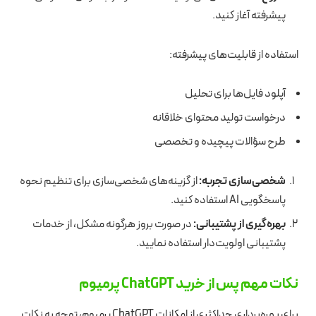
پیشرفته آغاز کنید.
استفاده از قابلیت‌های پیشرفته:
آپلود فایل‌ها برای تحلیل
درخواست تولید محتوای خلاقانه
طرح سؤالات پیچیده و تخصصی
شخصی‌سازی تجربه:
از گزینه‌های شخصی‌سازی برای تنظیم نحوه
پاسخگویی AI استفاده کنید.
بهره‌گیری از پشتیبانی:
در صورت بروز هرگونه مشکل، از خدمات
پشتیبانی اولویت‌دار استفاده نمایید.
نکات مهم پس از خرید ChatGPT پرمیوم
برای بهره‌برداری حداکثری از امکانات ChatGPT پرمیوم، توجه به نکات