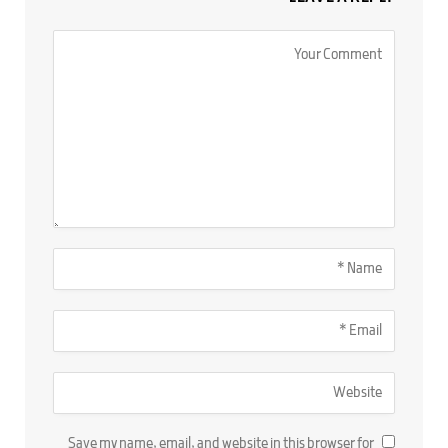
Save my name, email, and website in this browser for