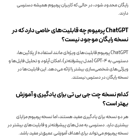
رایگان محدود شود، در حالی که کاربران پرمیوم همیشه دسترسی
دارند.
ChatGPT پرمیوم چه قابلیت‌های خاصی دارد که در
نسخه رایگان موجود نیست؟
ChatGPT پرمیوم قابلیت‌های ویژه‌ای مانند استفاده از پلاگین‌ها،
دسترسی به GPT-4 (مدل پیشرفته‌تر)، امکان آپلود و تحلیل فایل‌ها و
ویژگی‌های شخصی‌سازی بیشتر را ارائه می‌دهد. این قابلیت‌ها در
نسخه رایگان در دسترس نیستند.
کدام نسخه چت جی بی تی برای یادگیری و آموزش
بهتر است؟
هر دو نسخه برای یادگیری مفید هستند، اما نسخه پرمیوم مزایای
بیشتری دارد. دسترسی به مدل‌های پیشرفته‌تر و قابلیت‌های بیشتر در
نسخه پرمیوم می‌تواند برای اهداف آموزشی عمیق‌تر مفید باشد.