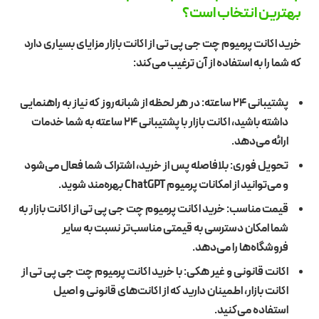
بهترین انتخاب است؟
خرید اکانت پرمیوم چت جی پی تی از اکانت بازار مزایای بسیاری دارد
که شما را به استفاده از آن ترغیب می‌کند:
پشتیبانی 24 ساعته: در هر لحظه از شبانه‌روز که نیاز به راهنمایی
داشته باشید، اکانت بازار با پشتیبانی 24 ساعته به شما خدمات
ارائه می‌دهد.
تحویل فوری: بلافاصله پس از خرید، اشتراک شما فعال می‌شود
و می‌توانید از امکانات پرمیوم
ChatGPT
بهره‌مند شوید.
قیمت مناسب: خرید اکانت پرمیوم چت جی پی تی از اکانت بازار به
شما امکان دسترسی به قیمتی مناسب‌تر نسبت به سایر
فروشگاه‌ها را می‌دهد.
اکانت قانونی و غیر هکی: با خرید اکانت پرمیوم چت جی پی تی از
اکانت بازار، اطمینان دارید که از اکانت‌های قانونی و اصیل
استفاده می‌کنید.