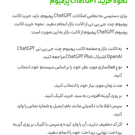
نحوه خرید ChatGPT پرمیوم
برای دسترسی به تمامی امکانات ChatGPT پرمیوم، باید خرید اکانت
پرمیوم چت جی پی تی از اکانت بازار انجام دهید. نحوه خرید اکانت
پرمیوم ChatGPT پرمیوم از اکانت بازار به این صورت است:
به اکانت بازار و صفحه اکانت پرمیوم چت جی پی تی ChatGPT
OpenAI اشتراک ChatGPT Plus مراجعه کنید.
نوع فعالسازی مورد نظر خود را بر اساس سیستم خود انتخاب
کنید.
مدت زمان مورد نیاز خود را انتخاب کنید.
بر روی گزینه افزودن به سبد خرید کلیک کنید
سپس اطلاعات تکمیلی مانند نام، ایمیل و شماره تماس را وارد
کنید.
اگر کد تخفیف دارید، آن را وارد کرده و سپس با کلیک بر روی گزینه
پرداخت نهایی، پرداخت خود را انجام دهید.