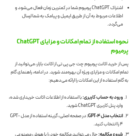
اشتراک ChatGPT پرمیوم شما در کمترین زمان فعال می‌شود و
اطلاعات مربوط به آن از طریق ایمیل و پیامک به شما ارسال
می‌گردد.
نحوه استفاده از تمام امکانات و مزایای ChatGPT
پرمیوم
پس از خرید اکانت پرمیوم چت جی پی تی از اکانت بازار، می‌توانید از
تمام امکانات و مزایای ویژه آن بهره‌مند شوید. در ادامه، راهنمای گام
به گام استفاده از این امکانات را ارائه می‌دهیم:
ورود به حساب کاربری:
با استفاده از اطلاعات اکانت خریداری شده،
وارد پنل کاربری ChatGPT شوید.
انتخاب مدل
GPT-4
:
در صفحه اصلی، گزینه استفاده از مدل GPT-
4 را انتخاب کنید.
شروع مکالمه:
حال می‌توانید مکالمه خود را با هوش مصنوعی