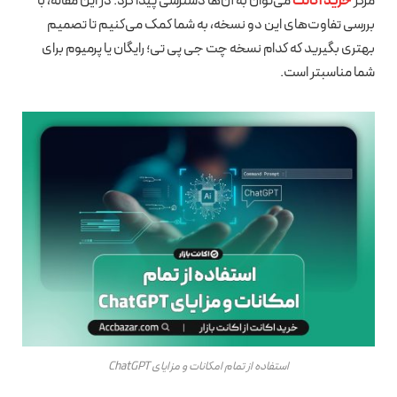
مرکز
خرید اکانت
می‌توان به آن‌ها دسترسی پیدا کرد. در این مقاله، با
بررسی تفاوت‌های این دو نسخه، به شما کمک می‌کنیم تا تصمیم
بهتری بگیرید که کدام نسخه چت جی پی تی؛ رایگان یا پرمیوم برای
شما مناسبتر است.
استفاده از تمام امکانات و مزایای ChatGPT