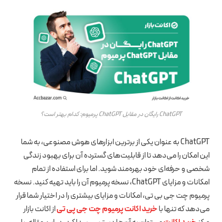
ChatGPT رایگان در مقابل ChatGPT پرمیوم: کدام بهتر است؟
ChatGPT به عنوان یکی از برترین ابزارهای هوش مصنوعی، به شما
این امکان را می‌دهد تا از قابلیت‌های گسترده آن برای بهبود زندگی
شخصی و حرفه‌ای خود بهره‌مند شوید. اما برای استفاده از تمام
امکانات و مزایای ChatGPT، نسخه پرمیوم آن را باید تهیه کنید. نسخه
پرمیوم چت جی بی تی، امکانات و مزایای بیشتری را در اختیار شما قرار
می‌دهد که تنها با
خرید اکانت پرمیوم چت جی پی تی
از اکانت بازار