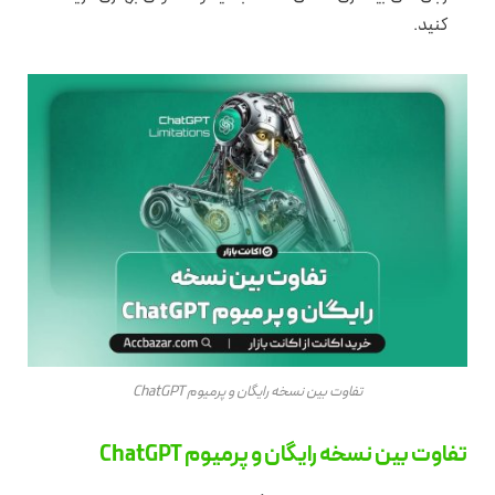
کنید.
تفاوت بین نسخه رایگان و پرمیوم ChatGPT
تفاوت بین نسخه رایگان و پرمیوم ChatGPT