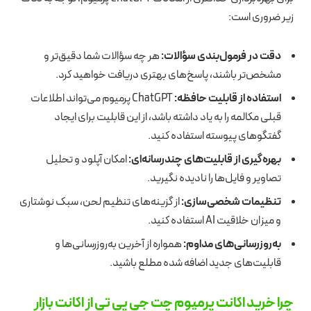
زیر ضروری است:
دقت در فرمول‌بندی سؤالات:
هر چه سؤالات شما دقیق‌تر و
مشخص‌تر باشند، پاسخ‌های بهتری دریافت خواهید کرد.
استفاده از قابلیت حافظه:
ChatGPT پرمیوم می‌تواند اطلاعات
قبلی مکالمه را به یاد داشته باشد، از این قابلیت برای ایجاد
گفتگوهای پیوسته استفاده کنید.
بهره‌گیری از قابلیت‌های چندرسانه‌ای:
امکان آپلود و تحلیل
تصاویر و فایل‌ها را نادیده نگیرید.
تنظیمات شخصی‌سازی:
از گزینه‌های تنظیم لحن، سبک نوشتاری
و میزان خلاقیت AI استفاده کنید.
به‌روزرسانی‌های مداوم:
همواره از آخرین به‌روزرسانی‌ها و
قابلیت‌های جدید اضافه شده مطلع باشید.
چرا خرید اکانت پرمیوم چت جی پی تی از اکانت بازار