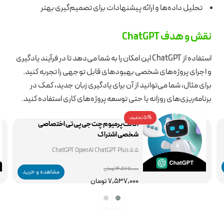
تحلیل داده‌ها و ارائه پیشنهادات برای تصمیم‌گیری بهتر
نقش و هدف ChatGPT
استفاده از ChatGPT این امکان را به شما می‌دهد تا در فرآیند یادگیری
و اجرای پروژه‌های شخصی بهبود‌های قابل توجهی را تجربه کنید.
برای مثال، شما می‌توانید از آن برای یادگیری زبان جدید، کمک در
برنامه‌ریزی‌های روزانه یا حتی توسعه پروژه‌های کاری استفاده کنید.
51% تخفیف
اکانت پرمیوم چت جی پی تی اختصاصی
شخصی اشتراک
5 5 ChatGPT OpenAI ChatGPT Plus
14,575,000 تومان
مشاهده و خرید
7,537,000 تومان