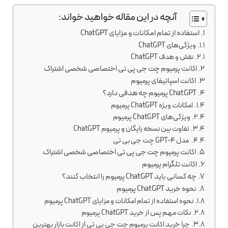
آنچه در این مقاله خواهید خواند:
استفاده از تمام امکانات و مزایای ChatGPT
ویژگی‌های ChatGPT
نقش و هدف ChatGPT
اکانت پرمیوم چت جی پی تی اختصاصی شخصی اشتراک
اکانت اسپاتیفای پرمیوم
ChatGPT پرمیوم چه هدفی دارد؟
امکانات ویژه ChatGPT پرمیوم
ویژگی‌های ChatGPT پرمیوم
تفاوت بین نسخه رایگان و پرمیوم ChatGPT
مدل GPT-4 چت جی بی تی
اکانت پرمیوم چت جی پی تی اختصاصی شخصی اشتراک
اکانت تلگرام پرمیوم
چه کسانی باید ChatGPT پرمیوم را انتخاب کنند؟
نحوه خرید ChatGPT پرمیوم
نحوه استفاده از تمام امکانات و مزایای ChatGPT پرمیوم
نکات مهم پس از خرید ChatGPT پرمیوم
چرا خرید اکانت پرمیوم چت جی پی تی از اکانت بازار بهترین