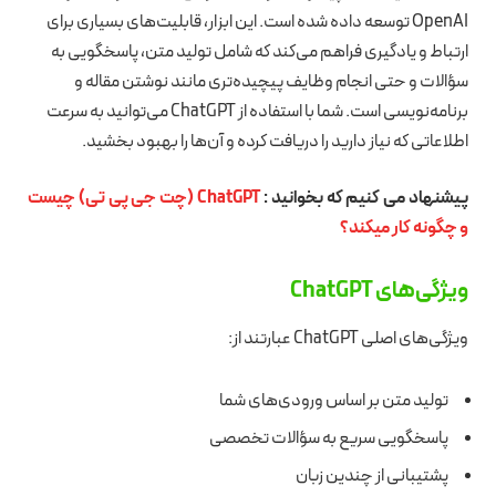
OpenAI توسعه داده شده است. این ابزار، قابلیت‌های بسیاری برای
ارتباط و یادگیری فراهم می‌کند که شامل تولید متن، پاسخگویی به
سؤالات و حتی انجام وظایف پیچیده‌تری مانند نوشتن مقاله و
برنامه‌نویسی است. شما با استفاده از ChatGPT می‌توانید به سرعت
اطلاعاتی که نیاز دارید را دریافت کرده و آن‌ها را بهبود بخشید.
پیشنهاد می کنیم که بخوانید :
ChatGPT (چت جی پی تی) چیست
و چگونه کار میکند؟
ویژگی‌های ChatGPT
ویژگی‌های اصلی ChatGPT عبارتند از:
تولید متن بر اساس ورودی‌های شما
پاسخگویی سریع به سؤالات تخصصی
پشتیبانی از چندین زبان