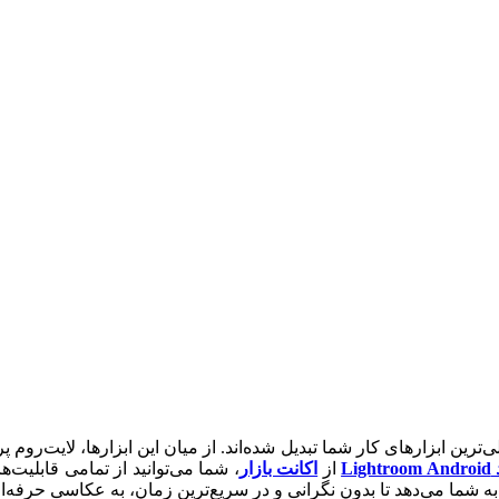
ترین ابزارهای کار شما تبدیل شده‌اند. از میان این ابزارها، لایت‌روم
Ligh
از
اکانت بازار
، شما می‌توانید از تمامی قابلیت‌