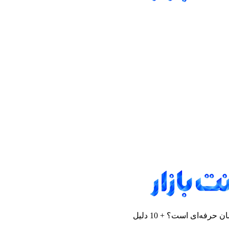
رفه‌ای است؟ + 10 دلیل