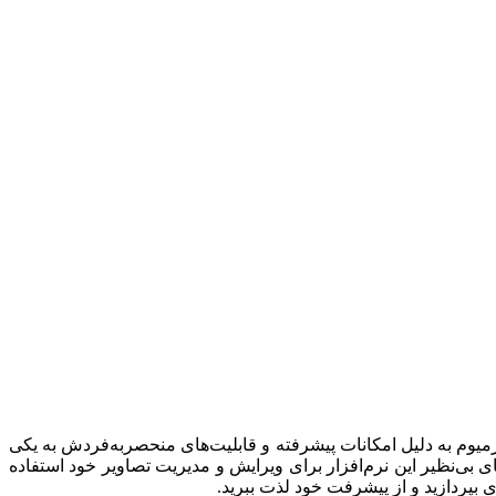
 پرمیوم به دلیل امکانات پیشرفته و قابلیت‌های منحصربه‌فردش به یکی
های بی‌نظیر این نرم‌افزار برای ویرایش و مدیریت تصاویر خود استفاده