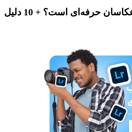
سان حرفه‌ای است؟ + 10 دلیل