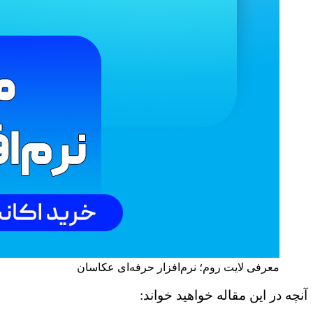
معرفی لایت‌ روم؛ نرم‌افزار حرفه‌ای عکاسان
آنچه در این مقاله خواهید خواند: