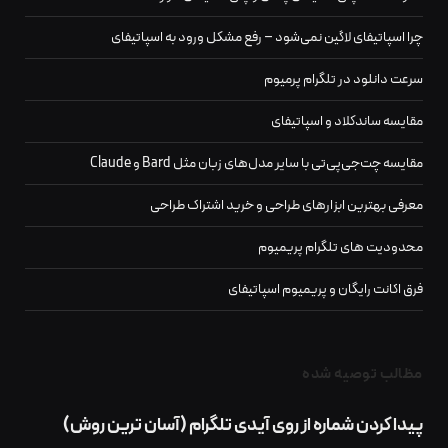
چرا اسپاتیفای لاگین نمی‌شود – رفع مشکل ورود به اسپاتیفای
سرعت دانلود در تلگرام پرمیوم
مقایسه ساندکلاد و اسپاتیفای
مقایسه چت‌جی‌پی‌تی با سایر مدل‌های زبان مثل Bard و Claude
معرفی بهترین ابزارهای طراحی و خرید اشتراک طراحی
محدودیت‌ های تلگرام پریمیوم
فرق اکانت رایگان و پریمیوم اسپاتیفای
مظالب توصیه شده
پيدا كردن شماره از روی آیدی تلگرام (آسان ترین روش)