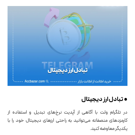
● تبادل ارز دیجیتال
در تلگرام ولت با آگاهی از آپدیت نرخ‌های تبدیل و استفاده از
کارمزدهای منصفانه می‌توانید به راحتی ارزهای دیجیتال خود را با
یکدیگر معاوضه کنید.