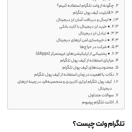
چگونه از ولت تلگرام استفاده کنیم؟
6 قابلیت‌ کیف پول تلگرام
● ارسال و دریافت آسان ارز دیجیتال
● خرید ارز دیجیتال با کارت بانکی
● تبادل ارز دیجیتال
● ذخیره‌سازی امن ارزهای دیجیتال
● شرکت در حراج‌ها
● پشتیبانی از اپلیکیشن‌های غیرمتمرکز (dApps)
مزایای استفاده از کیف پول تلگرام
محدودیت‌های کیف پول تلگرام
نکات با اهمیت در زمان استفاده از کیف پول تلگرام
کیف پول تلگرام ابزاری کاربردی و منحصربه‌فرد در زمینه ارزهای
دیجیتال
سوالات متداول
اکانت تلگرام پرمیوم
تلگرام ولت چیست؟