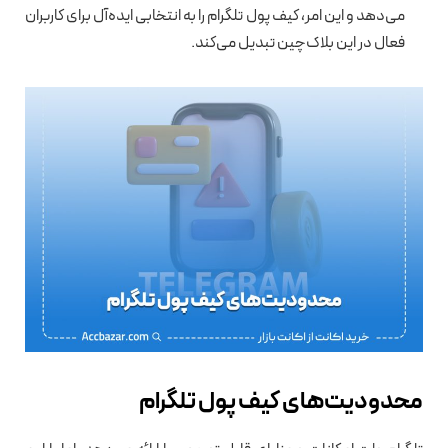
می‌دهد و این امر، کیف پول تلگرام را به انتخابی ایده‌آل برای کاربران
فعال در این بلاک‌چین تبدیل می‌کند.
محدودیت‌های کیف پول تلگرام