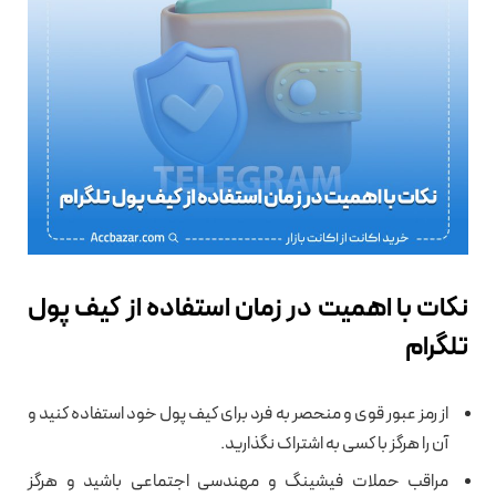
نکات با اهمیت در زمان استفاده از کیف پول
تلگرام
از رمز عبور قوی و منحصر به فرد برای کیف پول خود استفاده کنید و
آن را هرگز با کسی به اشتراک نگذارید.
مراقب حملات فیشینگ و مهندسی اجتماعی باشید و هرگز