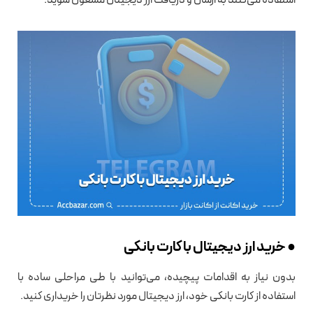
● خرید ارز دیجیتال با کارت بانکی
بدون نیاز به اقدامات پیچیده، می‌توانید با طی مراحلی ساده با
استفاده از کارت بانکی خود، ارز دیجیتال مورد نظرتان را خریداری کنید.