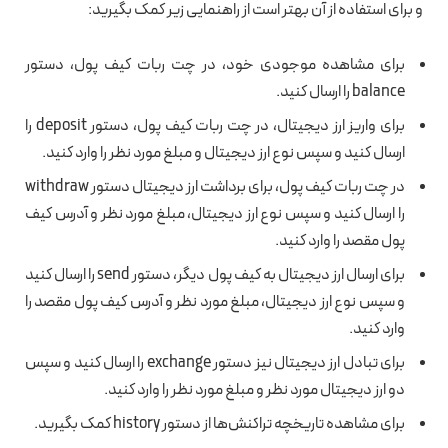
و برای استفاده از آن بهتر است از راهنمایی زیر کمک بگیرید:
برای مشاهده موجودی خود، در چت ربات کیف پول، دستور
balance را ارسال کنید.
برای واریز ارز دیجیتال، در چت ربات کیف پول، دستور deposit را
ارسال کنید و سپس نوع ارز دیجیتال و مبلغ مورد نظر را وارد کنید.
در چت ربات کیف پول، برای برداشت ارز دیجیتال دستور withdraw
را ارسال کنید و سپس نوع ارز دیجیتال، مبلغ مورد نظر و آدرس کیف
پول مقصد را وارد کنید.
برای ارسال ارز دیجیتال به کیف پول دیگر، دستور send را ارسال کنید
و سپس نوع ارز دیجیتال، مبلغ مورد نظر و آدرس کیف پول مقصد را
وارد کنید.
برای تبادل ارز دیجیتال نیز دستور exchange را ارسال کنید و سپس
دو ارز دیجیتال مورد نظر و مبلغ مورد نظر را وارد کنید.
برای مشاهده تاریخچه تراکنش‌ها از دستور history کمک بگیرید.