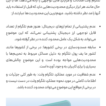
تلگرام ولت امکانات و مزایای قابل توجهی را ارائه می‌دهد، اما با این
حال مانند هر ابزار دیگری محدودیت‌هایی دارد که قبل از استفاده باید
آنها را مد نظر داشته باشید. مهم‌ترین این محدودیت‌ها عبارتند از:
عدم پشتیبانی از تمام ارزهای دیجیتال: هنوز هم تلگرام از تعداد
قابل توجهی ارز دیجیتال پشتیبانی نمی‌کند که این موضوع
می‌تواند به شکل یک عامل محدود کننده در نظر گرفته شود.
سابقه مسدودسازی در برخی کشورها: در برخی از کشورها مانند
کشور ما یف پول تلگرام به دلیل مسائل مربوط به تحریم‌ها با
محدودیت‌هایی مواجه بوده است و این موضوع چالش‌های
بسیاری را برای کاربران به وجود آورده است.
عدم شفافیت در مورد عملکرد تلگرام ولت: به طور کلی جزئیات و
اطلاعات کاملی در مورد نحوه عملکرد تلگرام ولت در دست نیست و
در برخی از مواقع این موضوع می‌تواند محدود کننده باشد.