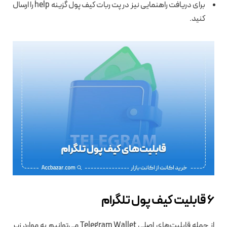
برای دریافت راهنمایی نیز در پت ربات کیف پول گزینه help را ارسال
کنید.
6 قابلیت‌ کیف پول تلگرام
از جمله قابلیت‌های اصلی Telegram Wallet می‌توانیم به موارد زیر