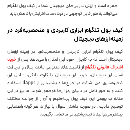
همراه است و ارزش دارایی‌های دیجیتال شما در کیف پول تلگرام
می‌تواند به طور قابل توجهی در کوتاه‌مدت افزایش یا کاهش یابد.
کیف پول تلگرام ابزاری کاربردی و منحصربه‌فرد در
زمینه ارزهای دیجیتال
کیف پول تلگرام ابزاری کاربردی و منحصربه‌فرد در زمینه ارزهای
دیجیتال است که به کاربران خود این امکان را می‌دهد پس از
خرید
اشتراک قانونی تلگرام
از قابلیت‌های متنوعی مانند ارسال و دریافت
آسان ارز دیجیتال، خرید ارز دیجیتال با کارت بانکی، تبادل ارز،
ذخیره‌سازی امن، شرکت در حراج‌ها و پشتیبانی از dApps استفاده
کنند و به طور کامل در دنیای رمز ارزها غوطه‌ور شوند. ما نیز در این
مقاله به بررسی این کیف پول پرداختیم و آن را از جوانب مختلف
توضیح دادیم. در صورت داشتن سوال یا نیاز به هر گونه راهنمایی
بیشتر می‌توانید با تیم پشتیبانی ما تماس بگیرید.