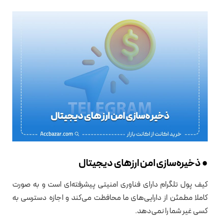
● ذخیره‌سازی امن ارزهای دیجیتال
کیف پول تلگرام دارای فناوری امنیتی پیشرفته‌ای است و به صورت
کاملا مطمئن از دارایی‌های ما محافظت می‌کند و اجازه دسترسی به
کسی غیر شما را نمی‌دهد.