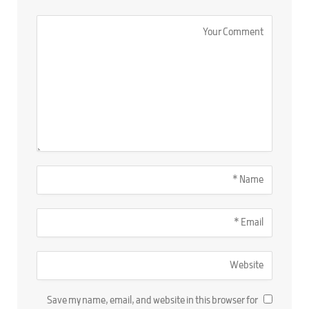
Save my name, email, and website in this browser for