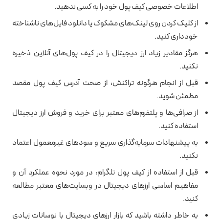
اطلاعات خصوصی کیف پول خود را به کسی ندهید.
از کلیک کردن روی لینک‌های مشکوک یا دانلود فایل‌های ناشناخته
خودداری کنید.
هرگز مقادیر زیاد ارز دیجیتال را در کیف پول‌های آنلاین ذخیره
نکنید.
قبل از انجام هرگونه تراکنش، از صحت آدرس کیف پول مقصد
مطمئن شوید.
از صرافی‌ها و پلتفرم‌های معتبر برای خرید و فروش ارز دیجیتال
استفاده کنید.
به پیشنهادات سرمایه‌گذاری سریع و سودهای غیرمعمول اعتماد
نکنید.
قبل از استفاده از کیف پول تلگرام، در مورد نحوه عملکرد آن و
مفاهیم اساسی ارزهای دیجیتال در وب‎سایت‌های معتبر مطالعه
کنید.
به خاطر داشته باشید که بازار ارزهای دیجیتال با نوسانات زیادی