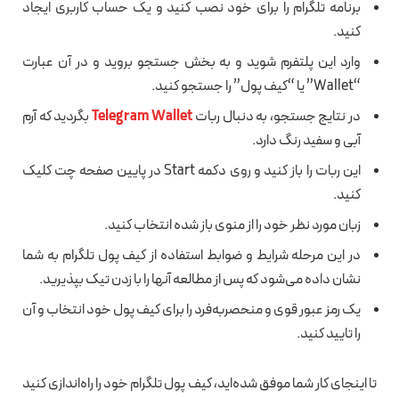
برنامه تلگرام را برای خود نصب کنید و یک حساب کاربری ایجاد
کنید.
وارد این پلتفرم شوید و به بخش جستجو بروید و در آن عبارت
“Wallet” یا “کیف پول” را جستجو کنید.
در نتایج جستجو، به دنبال ربات
Telegram Wallet
بگردید که آرم
آبی و سفید رنگ دارد.
این ربات را باز کنید و روی دکمه Start در پایین صفحه چت کلیک
کنید.
زبان مورد نظر خود را از منوی باز شده انتخاب کنید.
در این مرحله شرایط و ضوابط استفاده از کیف پول تلگرام به شما
نشان داده می‌شود که پس از مطالعه آنها را با زدن تیک بپذیرید.
یک رمز عبور قوی و منحصربه‌فرد را برای کیف پول خود انتخاب و آن
را تایید کنید.
تا اینجای کار شما موفق شده‌اید، کیف پول تلگرام خود را راه‌اندازی کنید