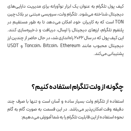
کیف پول تلگرام به عنوان یک ابزار نوآورانه برای مدیریت دارایی‌های
دیجیتال شناخته می‌شود. تلگرام ولت، سرویسی مبتنی بر بلاک‌چین
TON است که به کاربران خود امکان می‌دهد تا به طور مستقیم در
پلتفرم تلگرام، ارزهای دیجیتال را ارسال، دریافت و ذخیره‌سازی کنند.
این کیف پول که در سال ۲۰۲2 راه‌اندازی شد، در حال حاضر از چندین ارز
دیجیتال محبوب مانند Toncoin، Bitcoin، Ethereum و USDT
پشتیبانی می‌کند.
چگونه از ولت تلگرام استفاده کنیم؟
استفاده از تلگرام ولت بسیار ساده و آسان است و تنها با صرف چند
دقیقه وقت امکان‌پذیر می‌باشد. در این قسمت به صورت گام به گام
نحوه استفاده از این قابلیت تلگرام را به شما آموزش می‌دهیم: