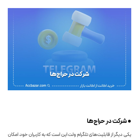
● شرکت در حراج‌ها
یکی دیگر از قابلیت‌های تلگرام ولت این است که به کاربران خود امکان