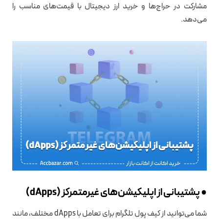
مشارکت در حراج‌ها و خرید ارز دیجیتال با قیمت‌های مناسب را
می‌دهد.
● پشتیبانی از اپلیکیشن‌های غیرمتمرکز (
dApps
)
شما می‌توانید از کیف پول تلگرام برای تعامل با dApps مختلف، مانند