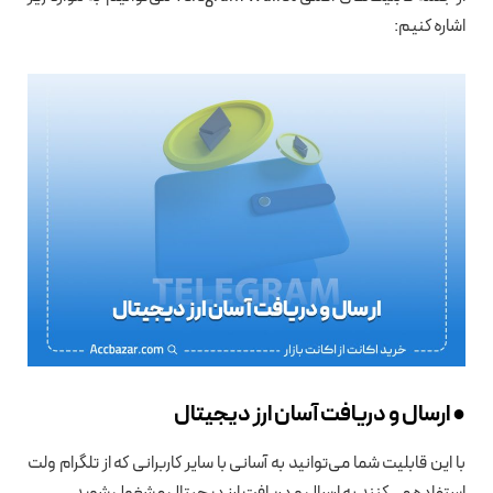
اشاره کنیم:
● ارسال و دریافت آسان ارز دیجیتال
با این قابلیت شما می‌توانید به آسانی با سایر کاربرانی که از تلگرام ولت
استفاده می‌کنند به ارسال و دریافت ارز دیجیتال مشغول شوید.