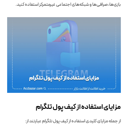
بازی‌ها، صرافی‌ها و شبکه‌های اجتماعی غیرمتمرکز استفاده کنید.
مزایای استفاده از کیف پول تلگرام
از جمله مزایای کلیدی استفاده از کیف پول تلگرام عبارتند از: