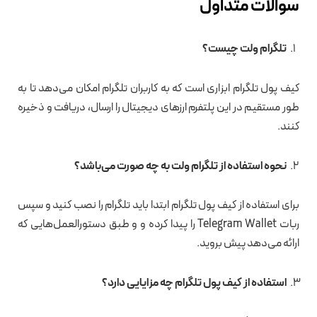
سوالات متداول
تلگرام ولت چیست؟
کیف پول تلگرام ابزاری است که به کاربران تلگرام امکان می‌دهد تا به
طور مستقیم در این پلتفرم ارزهای دیجیتال را ارسال، دریافت و ذخیره
کنند.
نحوه استفاده از تلگرام ولت به چه صورت می‌باشد؟
برای استفاده از کیف پول تلگرام ابتدا باید تلگرام را نصب کنید و سپس
ربات Telegram Wallet را پیدا کرده و و طبق دستورالعمل‌هایی که
ارائه می‌دهد پیش بروید.
استفاده از کیف پول تلگرام چه مزایایی دارد؟