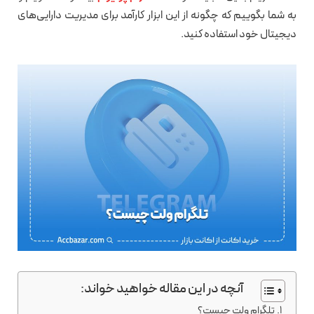
به شما بگوییم که چگونه از این ابزار کارآمد برای مدیریت دارایی‌های
دیجیتال خود استفاده کنید.
آنچه در این مقاله خواهید خواند:
تلگرام ولت چیست؟