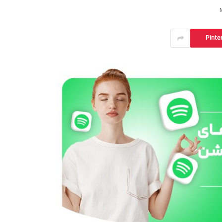
Pinte