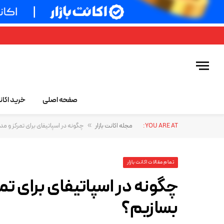
صفحه اصلی
خرید اکا
YOU ARE AT:
مجله اکانت بازار
»
چگونه در اسپاتیفای برای تمرکز و 
تمام مقالات اکانت بازار
چگونه در اسپاتیفای برای ت
بسازیم؟