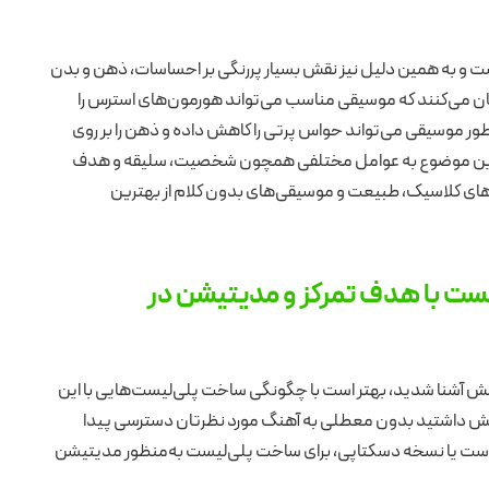
ست و به همین دلیل نیز نقش بسیار پررنگی بر احساسات، ذهن و بدن
 بیان می‌کنند که موسیقی مناسب می‌تواند هورمون‌های استرس را
 موسیقی می‌تواند حواس پرتی را کاهش داده و ذهن را بر روی
 و این موضوع به عوامل مختلفی همچون شخصیت، سلیقه و هدف
های کلاسیک، طبیعت و موسیقی‌های بدون کلام از بهترین
یست با هدف تمرکز و مدیتیشن در
آرامش آشنا شدید، بهتر است با چگونگی ساخت پلی‌لیست‌هایی با این
ه آرامش داشتید بدون معطلی به آهنگ مورد نظرتان دسترسی پیدا
یل است یا نسخه دسکتاپی، برای ساخت پلی‌لیست به‌منظور مدیتیشن