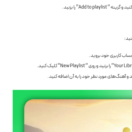
Add to ” را بزنید.
نید:
د و آهنگ‌های مورد نظر خود را به آن اضافه کنید.