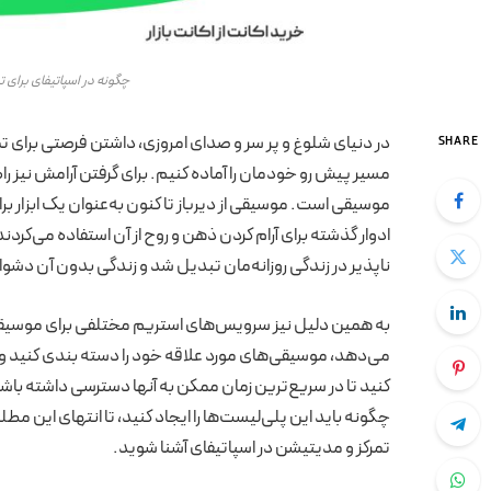
چگونه در اسپاتیفای برای 
در دنیای شلوغ و پر سر و صدای امروزی، داشتن فرصتی برای تمر
SHARE
مسیر پیش رو خودمان را آماده کنیم. برای گرفتن آرامش نیز راه‌
موسیقی است. موسیقی از دیرباز تا کنون به‌عنوان یک ابزار
ادوار گذشته برای آرام کردن ذهن و روح از آن استفاده می‌کرد
ناپذیر در زندگی روزانه‌مان تبدیل شد و زندگی بدون آن دشوا
به همین دلیل نیز سرویس‌های استریم مختلفی برای موسیقی 
می‌دهد، موسیقی‌های مورد علاقه خود را دسته بندی کنید و یک
کنید تا در سریع‌ترین زمان ممکن به آنها دسترسی داشته باشید
چگونه باید این پلی‌لیست‌ها را ایجاد کنید، تا انتهای این مطل
تمرکز و مدیتیشن در اسپاتیفای آشنا شوید.