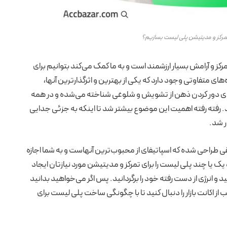
تمرکز و مدیتیشن پلی لیست بسازیم؟
کز و آرامش بسیار ارزشمند است و به ما کمک می‌کند بتوانیم برای
های متفاوتی وجود دارد که یکی از بهترین و اثرگذارترین آنها،
 برای دور کردن ذهن از تشویش و شلوغی شناخته می‌شده و در همه
ند. رفته رفته اهمیت این موضوع بیشتر شد تا اینکه به جزئی جدایی
ر شد.
طراحی شده که اسپاتیفای از محبوب‌ترین آنهاست و به شما اجازه
 یا چند پلی لیست را برای تمرکز و مدیتیشن مورد نیازتان ایجاد
 و انرژی از دست رفته خود را برگردانید. پس اگر می‌خواهید بدانید
ب از اکانت بازار را دنبال کنید تا با چگونگی ساخت پلی لیست برای