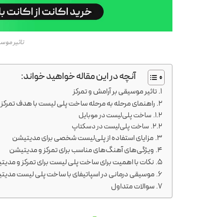
تاثیر موسی
آنچه در این مقاله خواهید خواند:
تاثیر موسیقی بر آرامش و تمرکز
راهنمای مرحله به مرحله ساخت پلی لیست با هدف تمرکز 
ساخت پلی‌لیست در موبایل
ساخت پلی‌لیست در دسکتاپ
مزایای استفاده از پلی‌لیست شخصی برای مدیتیشن
ویژگی‌های آهنگ‌های مناسب برای تمرکز و مدیتیشن
نکات با اهمیت برای ساخت پلی لیست برای تمرکز و مدیت
موسیقی درمانی در اسپاتیفای با ساخت پلی لیست مدیت
سوالات متداول