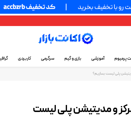
نت پرمیوم
آموزشی
بازی و گیم
سرگرمی
کاربردی
گرافی
مدیتیشن پلی لیست بسازیم؟
مرکز و مدیتیشن پلی لیست