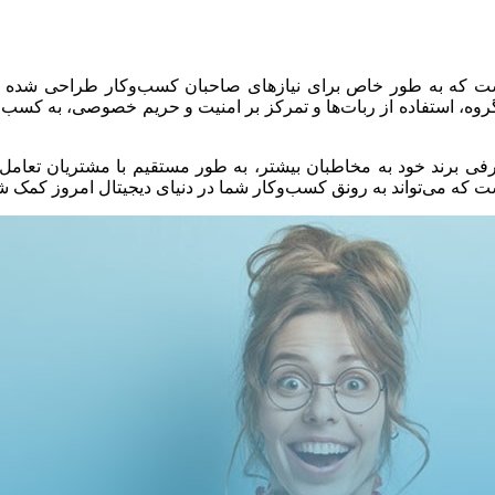
است که به طور خاص برای نیازهای صاحبان کسب‌وکار طراحی شده است. 
گروه، استفاده از ربات‌ها و تمرکز بر امنیت و حریم خصوصی، به کسب‌و
رفی برند خود به مخاطبان بیشتر، به طور مستقیم با مشتریان تعامل د
ست که می‌تواند به رونق کسب‌وکار شما در دنیای دیجیتال امروز کمک شا