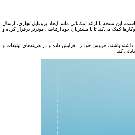
این نسخه با ارائه امکاناتی مانند ایجاد پروفایل تجاری، ارسال
کارها کمک می‌کند تا با مشتریان خود ارتباطی موثرتر برقرار کرده و
اشته باشند، فروش خود را افزایش داده و در هزینه‌های تبلیغات و
یانی کند.