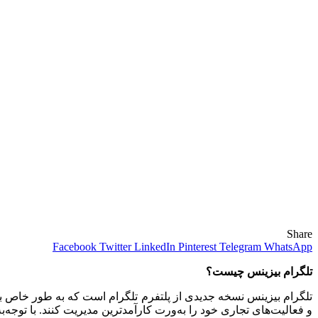
Share
Facebook
Twitter
LinkedIn
Pinterest
Telegram
WhatsApp
تلگرام بیزینس چیست؟
تلگرام بیزینس نسخه جدیدی از پلتفرم تلگرام است که به طور خاص برای
و فعالیت‌های تجاری خود را به‌ورت کارآمدترین مدیریت کنند. با توجه‌