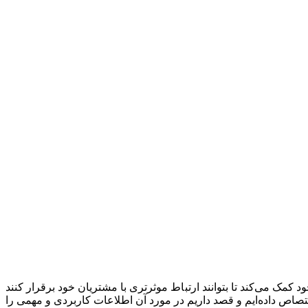
کمک می‌کند تا بتوانند ارتباط موثرتری با مشتریان خود برقرار کنند
اختصاص داده‌ایم و قصد داریم در مورد آن اطلاعات کاربردی و مهمی را