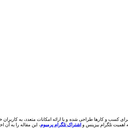
 کسب و کارها طراحی شده و با ارائه امکانات متعدد، به کاربران خود 
به اهمیت تلگرام بیزینس و
اشتراک تلگرام پرمیوم
، این مقاله را به آن 