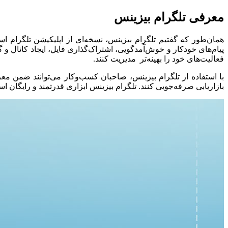
معرفی تلگرام بیزینس
همان‌طور که گفتیم تلگرام بیزینس، نسخه‌ای از اپلیکیشن تلگرام 
پیام‌های خودکار و خوش‌آمدگویی، اشتراک‌گذاری فایل، ایجاد کانال و 
فعالیت‌های خود را بهینه‌تر مدیریت کنند.
با استفاده از تلگرام بیزینس، صاحبان کسب‌وکار می‌توانند ضمن مع
بازاریابی صرفه‌جویی کنند. تلگرام بیزینس ابزاری قدرتمند و رایگان ا