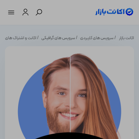
اکانت بازار
سرویس های کاربردی
سرویس های گرافیکی
اکانت و اشتراک های اند