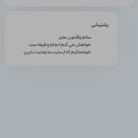
پشتیبانی
سلام وقتتون بخیر
خواهش می کنم انجام وظیفه ست
خوشحالیم که از سایت ما رضایت دارین