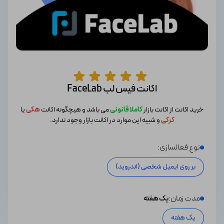
اکانت فیس لب FaceLab
خرید اکانت از اکانت بازار
کاملا قانونی
می باشد و هیچگونه اکانت
هکی
یا
کرکی
و شبیه این موارد در اکانت بازار وجود ندارد.
نوع فعالسازی:
بر روی ایمیل شخصی (اندروید)
مدت زمان:
یک هفته
یک هفته