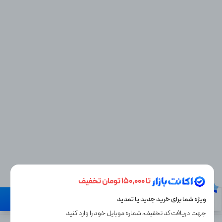
تا 150,000 تومان تخفیف
نیاز به راهنمایی دارید؟
ویژه شما برای خرید جدید یا تمدید
گارانتی تا روز آخر
جهت دریافت کد تخفیف، شماره موبایل خود را وارد کنید