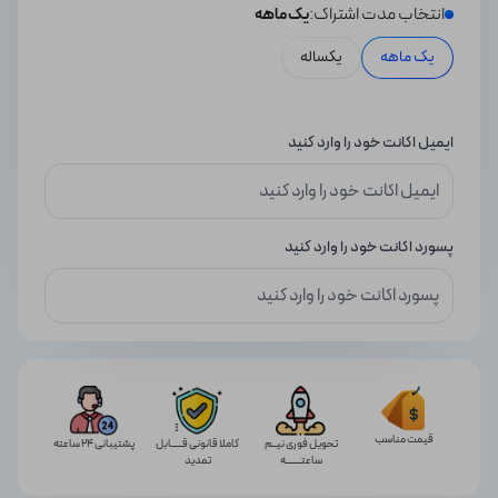
انتخاب مدت اشتراک:
یک ماهه
یک ماهه
یکساله
ایمیل اکانت خود را وارد کنید
پسورد اکانت خود را وارد کنید
قیمت مناسب
تحویل فوری نیــم
کاملا قانونی قـــــابل
پشتیبانی 24 ساعته
ساعتـــــــه
تمدید