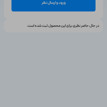
ورود و ارسال نظر
در حال حاضر نظری برای این محصول ثبت شده است.