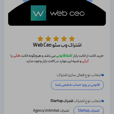
اشتراک وب سئو Web Ceo
خرید اکانت از اکانت بازار
کاملا قانونی
می باشد و هیچگونه اکانت
هکی
یا
کرکی
و شبیه این موارد در اکانت بازار وجود ندارد.
انتخاب نوع فعال سازی اشتراک:
قانونی بر روی حساب شخصی شما
انتخاب نوع اشتراک:
اشتراک Startup
اشتراک Startup
اشتراک Agency Unlimited