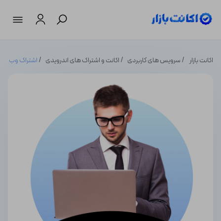
اکانت بازار
سرویس های کاربردی
اکانت و اشتراک های اندرویدی
اشتراک وب سئو b Ceo