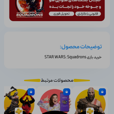
توضیحات محصول:
خرید بازی STAR WARS: Squadrons
محصولات مرتبط