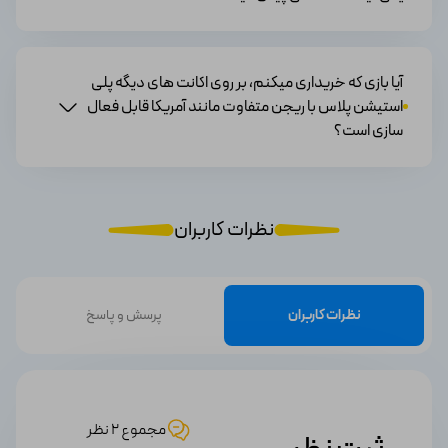
آیا بازی که خریداری میکنم، بر روی اکانت های دیگه پلی
استیشن پلاس با ریجن متفاوت مانند آمریکا قابل فعال
سازی است؟
نظرات کاربران
نظرات کاربران
پرسش و پاسخ
مجموع 2 نظر