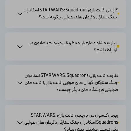
گارانتی اکانت بازی STAR WARS: Squadrons اسکادران
جنگ ستارگان: گردان های هوایی چگونه است؟
نیاز به مشاوره دارم، از چه طریقی میتونم باهاتون در
ارتباط باشم ؟
تفاوت اکانت بازی STAR WARS: Squadrons اسکادران
جنگ ستارگان: گردان های هوایی اکانت بازار با اکانت های
ظرفیتی فروشگاه های دیگر چیست؟
ریجن کنسول من با ریجن اکانت بازی STAR WARS:
Squadrons اسکادران جنگ ستارگان: گردان های هوایی
یکی نیست، مشکلی پیش میاد؟