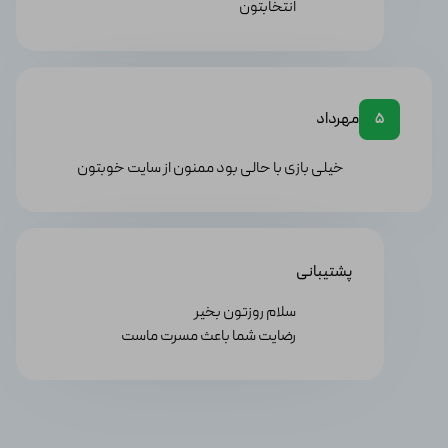
انتخابتون
مهرداد
5
خیلی بازی با حالی بود ممنون از سایت خوبتون
پشتیبانی
سلام روزتون بخیر
رضایت شما باعث مسرت ماست