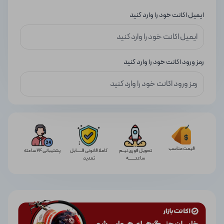
ایمیل اکانت خود را وارد کنید
رمز ورود اکانت خود را وارد کنید
قیمت مناسب
تحویل فوری نیــم
کاملا قانونی قـــــابل
پشتیبانی 24 ساعته
ساعتـــــــه
تمدید