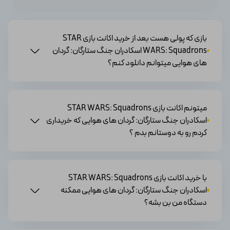
بازی که پولی هست بعد از خرید اکانت بازی STAR
WARS: Squadrons اسکادران جنگ ستارگان: گردان
های هوایی میتوانم دانلود کنم؟
میتونم اکانت بازی STAR WARS: Squadrons
اسکادران جنگ ستارگان: گردان های هوایی که خریداری
کردم رو به دوستانم بدم ؟
با خرید اکانت بازی STAR WARS: Squadrons
اسکادران جنگ ستارگان: گردان های هوایی ممکنه
دستگاه من بن بشه؟