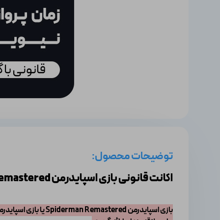
توضیحات محصول:
اکانت قانونی بازی اسپایدرمن Spiderman Remastered