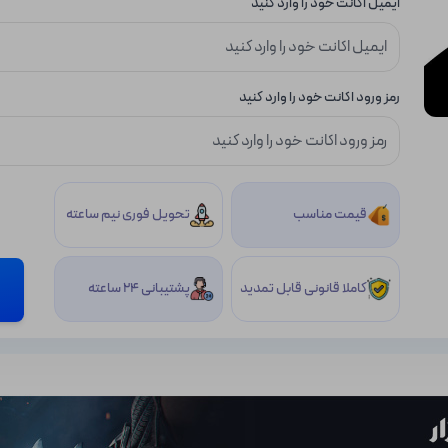
ایمیل اکانت خود را وارد کنید
رمز ورود اکانت خود را وارد کنید
قیمت مناسب
تحویل فوری نیم ساعته
کاملا قانونی قابل تمدید
پشتیبانی 24 ساعته