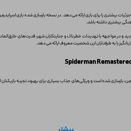
زئیات بیشتری را برای بازی ارائه می‌دهد. در نسخه بازسازی شده بازی اسپاید
اهنگی بیشتری داشته باشد.
ردید و در مواجهه با تهدیدات خطرناک و جنایتکاران شهر، قدرت‌های خارق‌العاده
‌انگیز را به طرفداران این شخصیت معروف ارائه می‌دهد.
ن، بازسازی شده است و ویژگی‌های جذاب بسیاری برای بهبود تجربه بازیکنان ارا
زی به تصویر کشیده شده است. شهر نیویورک و شخصیت‌های آن با جزئیات بیشتری 
بیشتر