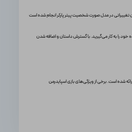
رمن تغییراتی در مدل صورت شخصیت پیتر پارکر انجام شده است
 خود را به کار می‌گیرید. با گسترش داستان و اضافه شدن
ئه شده است. برخی از ویژگی‌های بازی اسپایدرمن
طراحی شده‌اند و تجربه بصری بهتری را برای بازیکنان ارائه