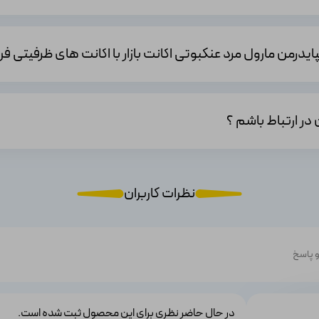
یمیشن‌های بهبود یافته، تجربه گیم‌پلی را جذاب‌تر می‌کنند.
 در ارتباط باشم ؟
فروشگاه اکانت های قانونی
و
نظرات کاربران
 پاسخ
در حال حاضر نظری برای این محصول ثبت شده است.