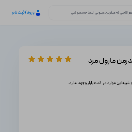
ورود / ثبت نام
Spiderman Remaste اسپایدرمن مارول مرد
 شبیه این موارد در اکانت بازار وجود ندارد.