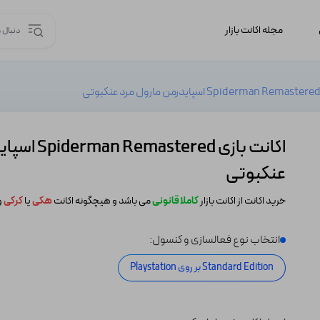
مجله اکانت بازار
اکانت بازی red
عنکبوتی
خرید اکانت از اکانت بازار
کاملا قانونی
می باشد و هیچگونه اکانت
هکی
یا
کرکی
و
انتخاب نوع فعالسازی و کنسول:
Standard Edition بر روی Playstation