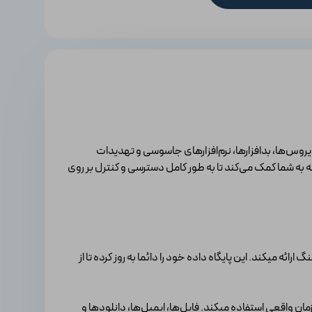
ز کامپیوتر شما در برابر ویروس‌ها، بدافزارها، نرم‌افزارهای جاسوسی و تهدیدات
ست. این برنامه به شما کمک می‌کند تا به طور کامل دسترسی و کنترل بر روی
ئه میکند. این پایگاه داده خود را دائما به روز کرده تا از
ن واقعی استفاده میکند. فایل‌ها، ایمیل‌ها، دانلودها و