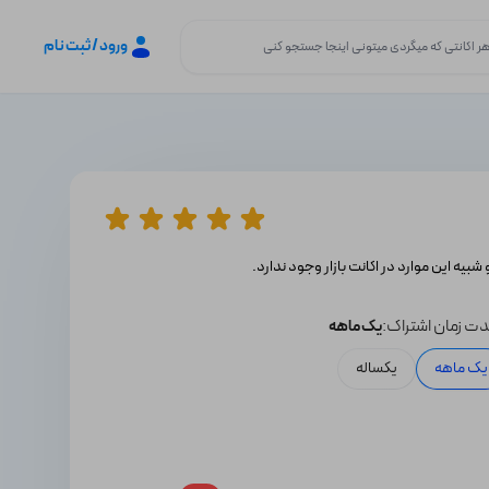
ورود / ثبت نام
 شبیه این موارد در اکانت بازار وجود ندارد.
ت زمان اشتراک:
یک ماهه
یک ماهه
یکساله