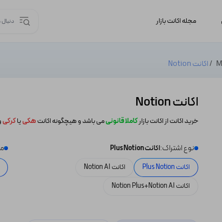
مجله اکانت بازار
اکانت Notion
اکانت Notion
خرید اکانت از اکانت بازار
کاملا قانونی
می باشد و هیچگونه اکانت
هکی
یا
کرکی
و
نوع اشتراک:
مد
اکانت Plus Notion
اکانت Plus Notion
اکانت Notion AI
اکانت Notion Plus+Notion AI