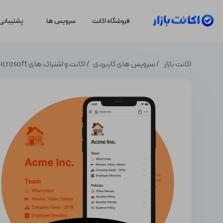
فروشگاه اکانت
سرویس ها
پشتیبانی
اکانت بازار
سرویس های کاربردی
اکانت و اشتراک های Microsoft