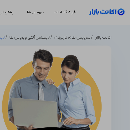
فروشگاه اکانت
سرویس ها
پشتیبانی
اکانت بازار
سرویس های کاربردی
لایسنس آنتی ویروس ها
لایسنس اور