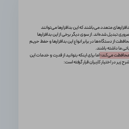
افزارهای متعدد می‌باشند که این بدافزارها می‌توانند
وری تبدیل شده‌اند. از سوی دیگر برخی از این بدافزارها
ت از دستگاه‌ها در برابر انواع این بدافزارها و حفظ حریم
تی ما داشته باشند.
 محافظت می‌کند؛
اما برای اینکه بتوانید از قدرت و خدمات این
زیر در اختیار کاربران قرار گرفته است: