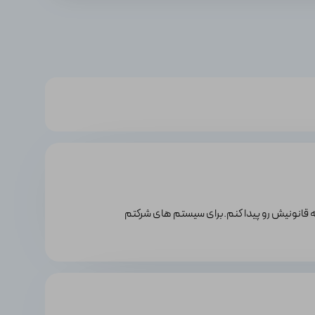
ه قانونیش رو پیدا کنم.برای سیستم های شرکتم