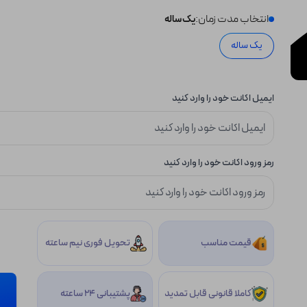
انتخاب مدت زمان:
یک ساله
یک ساله
ایمیل اکانت خود را وارد کنید
رمز ورود اکانت خود را وارد کنید
قیمت مناسب
تحویل فوری نیم ساعته
کاملا قانونی قابل تمدید
پشتیبانی 24 ساعته