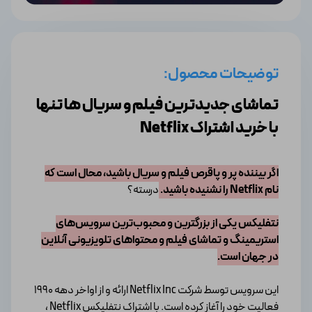
توضیحات محصول:
تماشای جدیدترین فیلم و سریال ها تنها
با خرید اشتراک Netflix
اگر بیننده پر و پاقرص فیلم و سریال باشید، محال است که
نام Netflix را نشنیده باشید.
درسته؟
نتفلیکس یکی از بزرگترین و محبوب‌ترین سرویس‌های
استریمینگ و تماشای فیلم و محتواهای تلویزیونی آنلاین
در جهان است.
این سرویس توسط شرکت Netflix Inc ارائه و از اواخر دهه ۱۹۹۰
فعالیت خود را آغاز کرده است. با اشتراک نتفلیکس Netflix ،