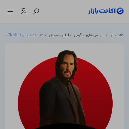
اکانت بازار
سرویس های سرگرمی
فیلم و سریال
اکانت نتفلیکس Netflix آمریکا