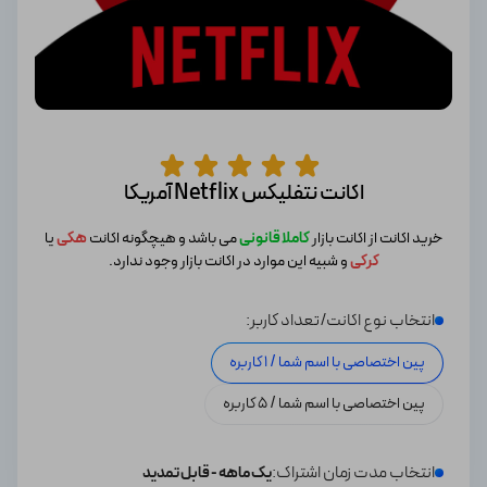
اکانت نتفلیکس Netflix آمریکا
خرید اکانت از اکانت بازار
کاملا قانونی
می باشد و هیچگونه اکانت
هکی
یا
کرکی
و شبیه این موارد در اکانت بازار وجود ندارد.
انتخاب نوع اکانت/تعداد کاربر:
پین اختصاصی با اسم شما / 1 کاربره
پین اختصاصی با اسم شما / 5 کاربره
انتخاب مدت زمان اشتراک:
یک ماهه - قابل تمدید