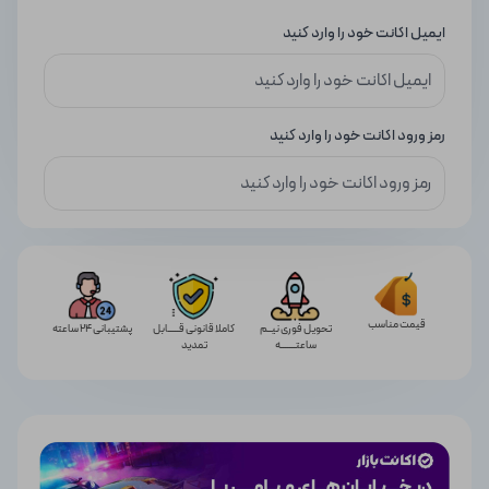
ایمیل اکانت خود را وارد کنید
رمز ورود اکانت خود را وارد کنید
قیمت مناسب
تحویل فوری نیــم
کاملا قانونی قـــــابل
پشتیبانی 24 ساعته
ساعتـــــــه
تمدید