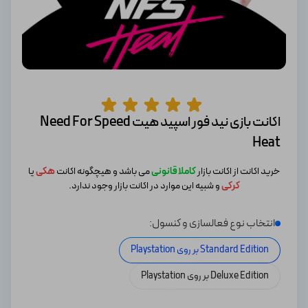
اکانت بازی نید فور اسپید هیت Need For Speed
Heat
خرید اکانت از اکانت بازار
کاملا قانونی
می باشد و هیچگونه اکانت
هکی
یا
کرکی
و شبیه این موارد در اکانت بازار وجود ندارد.
انتخاب نوع فعالسازی و کنسول:
Standard Edition بر روی Playstation
Deluxe Edition بر روی Playstation