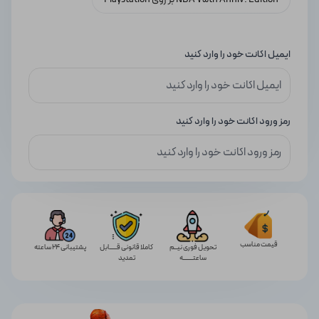
ایمیل اکانت خود را وارد کنید
رمز ورود اکانت خود را وارد کنید
قیمت مناسب
تحویل فوری نیــم
کاملا قانونی قـــــابل
پشتیبانی 24 ساعته
ساعتـــــــه
تمدید