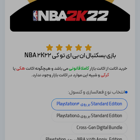
بازی بسکتبال ان بی ای تو کی NBA 2K22
خرید اکانت از اکانت بازار
کاملا قانونی
می باشد و هیچگونه اکانت
هکی
یا
کرکی
و شبیه این موارد در اکانت بازار وجود ندارد.
انتخاب نوع فعالسازی و کنسول:
Standard Edition بر روی Playstation4
Standard Edition بر روی Playstation5
Cross-Gen Digital Bundle
NBA 75th Anniv. Edition بر روی Playstation