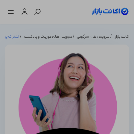
اکانت بازار
سرویس های سرگرمی
سرویس های موزیک و پادکست
اشتراک پرمیوم موزیک 