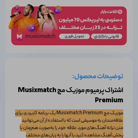
توضیحات محصول:
اشتراک پرمیوم موزیک مچ
Musixmatch
Premium
موزیک مچ Musixmatch Premium یک برنامه کاربردی برای
علاقه‌مندان به موسیقی است که با استفاده از آن می‌توانید
متن ترانه آهنگ‌های مورد علاقه خود را به‌صورت هم‌زمان با
پخش آهنگ مشاهده کنید یا آنها را به زبان‌های مختلف