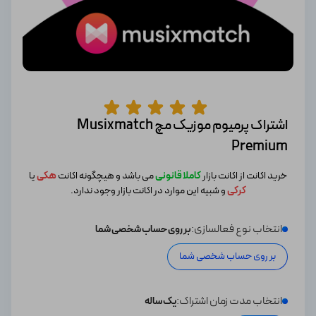
اشتراک پرمیوم موزیک مچ Musixmatch
Premium
خرید اکانت از اکانت بازار
کاملا قانونی
می باشد و هیچگونه اکانت
هکی
یا
کرکی
و شبیه این موارد در اکانت بازار وجود ندارد.
انتخاب نوع فعالسازی:
بر روی حساب شخصی شما
بر روی حساب شخصی شما
انتخاب مدت زمان اشتراک:
یک ساله