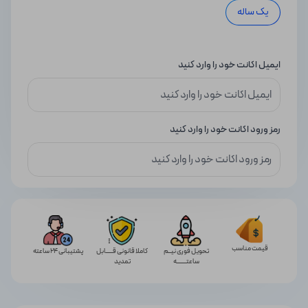
یک ساله
ایمیل اکانت خود را وارد کنید
رمز ورود اکانت خود را وارد کنید
قیمت مناسب
تحویل فوری نیــم
کاملا قانونی قـــــابل
پشتیبانی 24 ساعته
ساعتـــــــه
تمدید