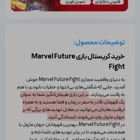
توضیحات محصول:
خرید کریستال بازی Marvel Future
Fight
به دنیای واقعیت مجازی Marvel Future Fight خوش
آمدید، جایی که شگفتی‌های بی‌انتها و خطرات نابودی با هم
به رقابت می‌پردازند.
در این بازی هیجان‌انگیز، شما به عنوان
یک قهرمان، قادر به سفر در زمان و فضا هستید و به همراه
ابرقدرت‌هایتان می‌توانید در مقابل تهدیدهای بزرگی که بر
جهان مارول وارد می‌شوند، ایستادگی کنید.
در Marvel Future Fight، بهترین قهرمانان جهان مارول با
هم متحد می‌شوند تا در برابر تهدیدهای ناشناخته و
قدرتمندی که به آن‌ها حمله می‌کند، مقابله کنند. شما