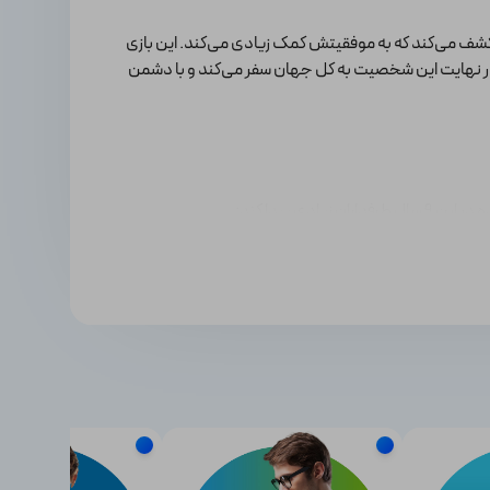
 کشف می‌کند که به موفقیتش کمک زیادی می‌کند. این بازی
. در نهایت این شخصیت به کل جهان سفر می‌کند و با دشمن
پیدا کند: