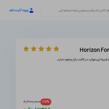
ورود / ثبت نام
 شبیه این موارد در اکانت بازار وجود ندارد.
8,600,000
25%
ن