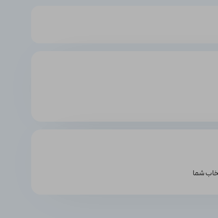
تخاب شما