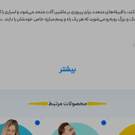
ند، با قبیله‌های متعدد برای پیروزی بر ماشین آلات متحد می‌شود و اسراری را
وچک و بزرگ روبه‌رو می‌شوید که هر یک راه و رسم مبارزه خاص خودشان را دارند
 بازی هم دارای ویژگی‌های جذاب و متعددی است که باعث شده در این 9 سال طرفداران زیادی 
بیشتر
درخت
محصولات مرتبط