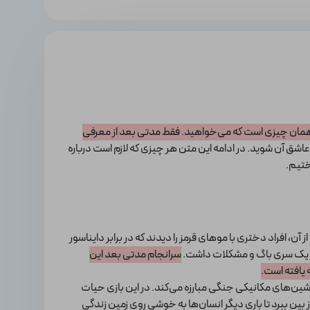
مان چیزی است که می‌خواهید. فقط مدتی بعد از معرفی
عاشق آن شوید. در ادامه این متن هر چیزی که لازم است درباره
ختیم.
ا دنبال چالش‌های جدید است. بعد از آن، افراد دختری با موهای قرمز را دیدند که در برابر دایناسور
سرانجام مدتی بعد این
 و آنجا با ماشین‌های مکانیکی جنگی مبارزه می‌کند. در این بازی حیات
ین ببرد تا باری دیگر انسان‌ها به خوشی روی زمین زندگی