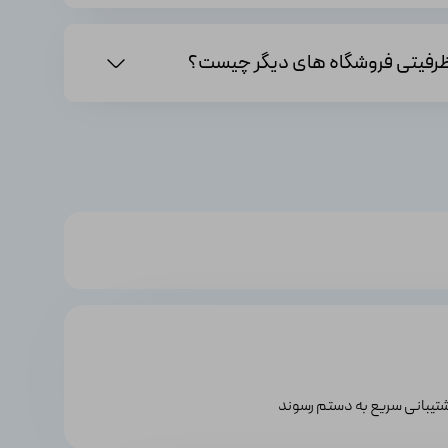
پشتیبانی سریع به دستم رسوند