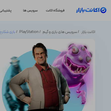
فروشگاه اکانت
سرویس ها
پشتیبانی
اکانت بازار
سرویس های بازی و گیم
PlayStation
بازی شکارچیان ارواح :