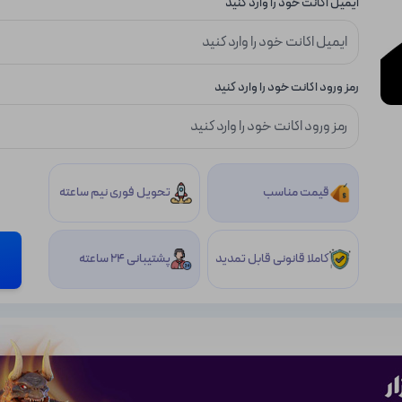
ایمیل اکانت خود را وارد کنید
رمز ورود اکانت خود را وارد کنید
قیمت مناسب
تحویل فوری نیم ساعته
کاملا قانونی قابل تمدید
پشتیبانی 24 ساعته