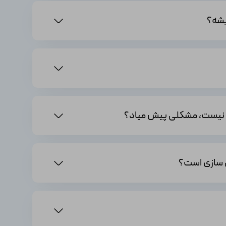
ل سازی است؟