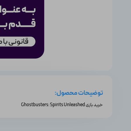
توضیحات محصول:
خرید بازی Ghostbusters: Spirits Unleashed