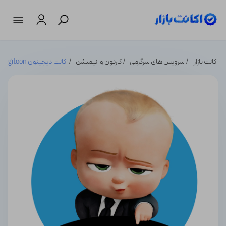
اکانت بازار
سرویس های سرگرمی
کارتون و انیمیشن
اکانت دیجیتون Digitoon