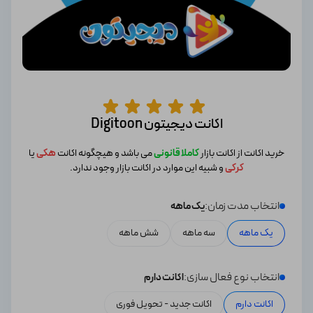
اکانت دیجیتون Digitoon
خرید اکانت از اکانت بازار
کاملا قانونی
می باشد و هیچگونه اکانت
هکی
یا
کرکی
و شبیه این موارد در اکانت بازار وجود ندارد.
انتخاب مدت زمان:
یک ماهه
یک ماهه
سه ماهه
شش ماهه
انتخاب نوع فعال سازی:
اکانت دارم
اکانت دارم
اکانت جدید - تحویل فوری