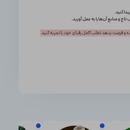
دا کنید.
اج و منابع آن‌ها را به عمل آورید.
ه و فرصت بدهد تغلب کامل رقبای خود را تجربه کنید.
کنید.
دریافت کنید و شامل جم هم می‌شوند.
گیرید که این قابلیت برای بازیکنان ایرانی فعال نیست و به‌کمک سایت اکانت بازار امکان خرید مقادیر مختلفی
 به زمان، صبر و شاید کمی شانس نیاز دارید.
ممکن است