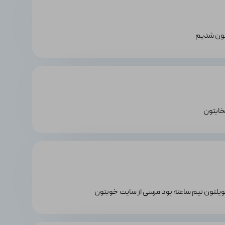
تون شدیم
تخابتون
ویلتون نیم ساعته بود مرسی از سایت خوبتون