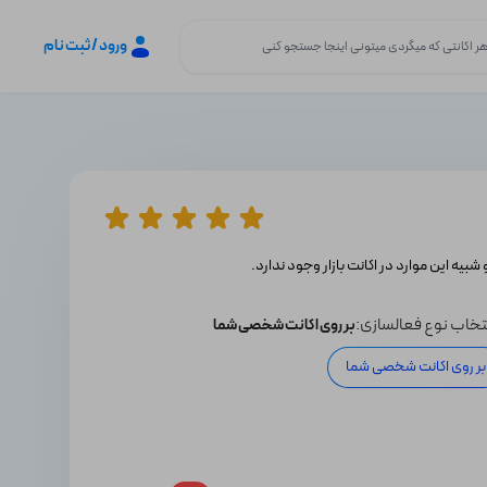
ورود / ثبت نام
 شبیه این موارد در اکانت بازار وجود ندارد.
تخاب نوع فعالسازی:
بر روی اکانت شخصی شما
بر روی اکانت شخصی شما