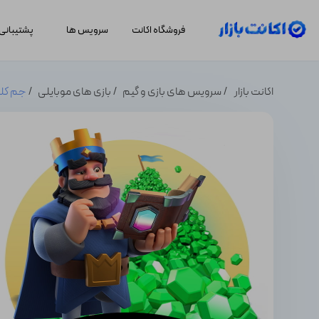
فروشگاه اکانت
سرویس ها
پشتیبانی
اکانت بازار
سرویس های بازی و گیم
بازی های موبایلی
جم کلش رویال