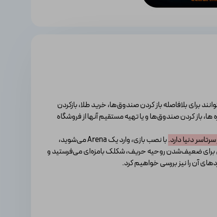
نند برای بلافاصله باز کردن صندوق‌ها، خرید طلا، بازکردن
ها، باز کردن صندوق‌ها و یا تهیه مستقیم آنها از فروشگاه
رتاسر دنیا دارد.
با نصب بازی، وارد یک Arena می‌شوید،
هی برای ضعیف‌شدن روحیه حریف، شکلک بامزه‌ای می‌فرستید و