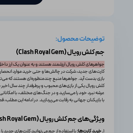
توضیحات محصول:
جم کلش رویال (Clash Royal Gem)
جواهرهای کلش رویال ارزشمند هستند و به عنوان یک ارز داخل 
کارت‌های جدید، شرکت در چالش‌ها و حتی خرید موارد انحصاری از 
بازی بدست آید. جواهرها منبع چندمنظوره‌ای هستند که می‌تو
کلش رویال یکی از بازی‌های محبوب و پرطرفدار چند سال اخیر
عرشه نبرد خود را می‌سازید و در جنگ‌های مختلف، با امکانات
با بازیکنان جهانی به رقابت می‌پردازید. در ادامه این مطلب، قصد داریم به ارز رایج در بازی، یعنی Clash Royale Gem
ویژگی‌های جم کلش رویال (Clash Royal Gem)
1
. خرید کارت‌ها:
با استفاده از جم می‌توانید کارت‌های جدید را