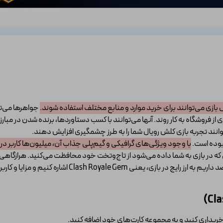
بازی می‌توانند برای خرید موارد و منابع مختلف استفاده شوند.
جواهرها می‌توا
فروشگاه به کار روند. آنها می‌توانند با کسب دستاوردها، برنده شدن در مبارزه 
انند تجربه بازی کلش رویال شما را به طرز چشمگیری افزایش دهند.
 بوده است.
با وجود ویژگی‌های گرافیکی و گیم‌پلی جذاب آن، میلیون‌ها کاربر در س
ی که در بازی به شما داده می‌شود از تاج‌وتخت خود محافظت می‌کنید. هرازگا
 اشاره کنیم و مزایا و کاربردهای آن را نیز بررسی خواهیم کرد.
 خریداری کنید و به مجموعه کارت‌های خود اضافه کنید.