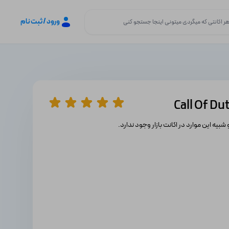
ورود / ثبت نام
 شبیه این موارد در اکانت بازار وجود ندارد.