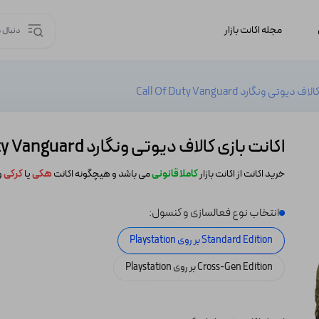
مجله اکانت بازار
وتی ونگارد Call Of Duty Vanguard
اکانت بازی کالاف دیوتی ونگارد Call Of Duty Vanguard
خرید اکانت از اکانت بازار
کاملا قانونی
می باشد و هیچگونه اکانت
هکی
یا
کرکی
و
انتخاب نوع فعالسازی و کنسول:
Standard Edition بر روی Playstation
Cross-Gen Edition بر روی Playstation