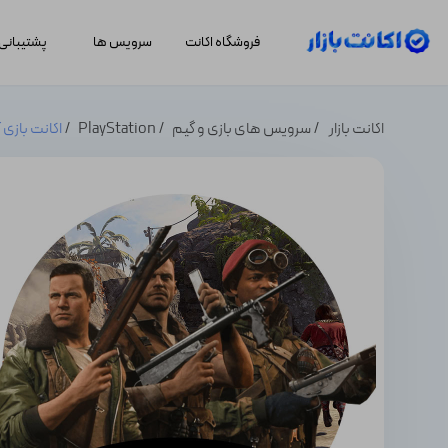
فروشگاه اکانت
سرویس ها
پشتیبانی
اکانت بازار
سرویس های بازی و گیم
PlayStation
اکانت بازی کالاف دی