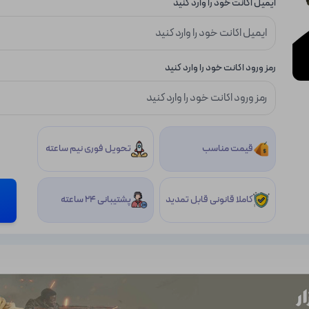
ایمیل اکانت خود را وارد کنید
رمز ورود اکانت خود را وارد کنید
قیمت مناسب
تحویل فوری نیم ساعته
کاملا قانونی قابل تمدید
پشتیبانی 24 ساعته