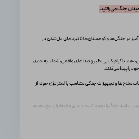
 میدان جنگ می‌رفتید.
‌آمیز در جنگل‌ها و کوهستان‌ها تا نبردهای دل‌شکن در
ی‌دهد. با گرافیک بی‌نظیر و صداهای واقعی، شما تا به حدی
د را پیدا می‌کنند.
. با انتخاب سلاح‌ها و تجهیزات جنگی متناسب با استراتژی خود، از