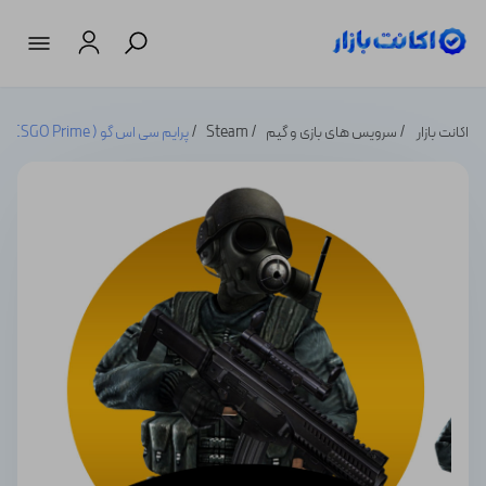
اکانت بازار
سرویس های بازی و گیم
Steam
پرایم سی اس گو ( CSGO Prime )