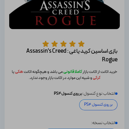
بازی اساسین کرید یاغی Assassin's Creed :
Rogue
خرید اکانت از اکانت بازار
کاملا قانونی
می باشد و هیچگونه اکانت
هکی
یا
کرکی
و شبیه این موارد در اکانت بازار وجود ندارد.
انتخاب نوع کنسول:
بر روی کنسول PS4
بر روی کنسول PS4
انتخاب نسخه: