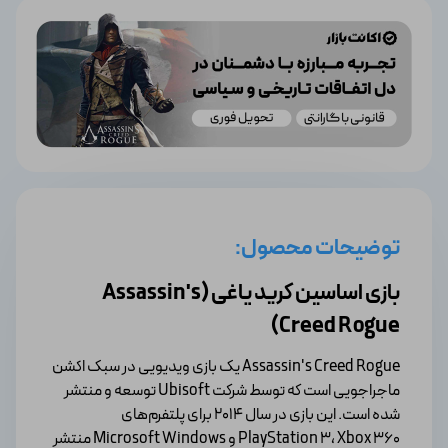
توضیحات محصول:
بازی اساسین کرید یاغی (Assassin's
Creed Rogue)
Assassin's Creed Rogue یک بازی ویدیویی در سبک اکشن
ماجراجویی است که توسط شرکت Ubisoft توسعه و منتشر
شده است. این بازی در سال ۲۰۱۴ برای پلتفرم‌های
PlayStation 3، Xbox 360 و Microsoft Windows منتشر