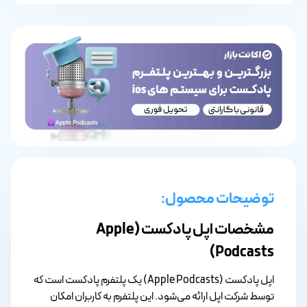
توضیحات محصول:
مشخصات اپل پادکست (Apple
Podcasts)
اپل پادکست (Apple Podcasts) یک پلتفرم پادکست است که
توسط شرکت اپل ارائه می‌شود. این پلتفرم به کاربران امکان