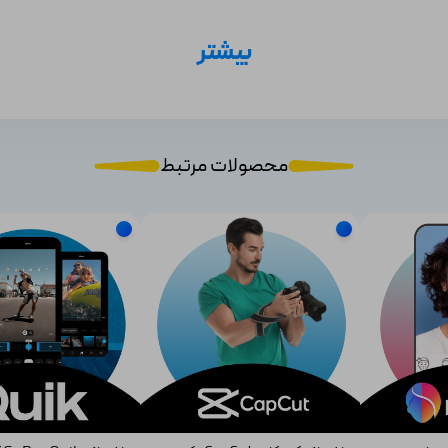
بیشتر
محصولات مرتبط
 و قابلیت‌های بیشتری را برای مشترکین خود در نظر گرفته است که این ویژگی‌ها ع
پیشرفته‌ی آن به شرح زیر دسترسی خواهید داشت:
وص به خود را در ویدیوها و عکس‌های خود اضافه کنید و از محتوای خود در براب
می‌توانید قسمت‌هایی از ویدیو که باب میلتان نیست را برش دهید 