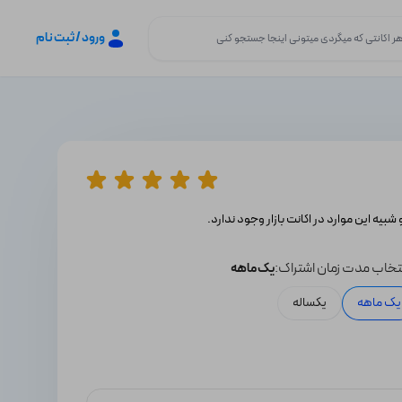
ورود / ثبت نام
 شبیه این موارد در اکانت بازار وجود ندارد.
تخاب مدت زمان اشتراک:
یک ماهه
یک ماهه
یکساله