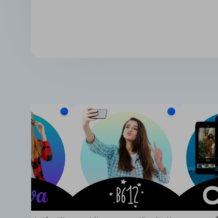
بارت‌اند از:
ر سرقت ادبی محافظت کنید.
و فقط قسمت‌های مهم ویدیو را منتشر کنید.