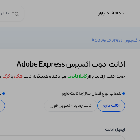
مجله اکانت بازار
 Adobe Express
اکانت ادوب اکسپرس Adobe Express
خرید اکانت از اکانت بازار
کاملا قانونی
می باشد و هیچگونه اکانت
هکی
یا
کرکی
و
انتخاب نوع فعال سازی:
ان
اکانت دارم
اکانت دارم
اکانت جدید - تحویل فوری
ایمیل اکانت