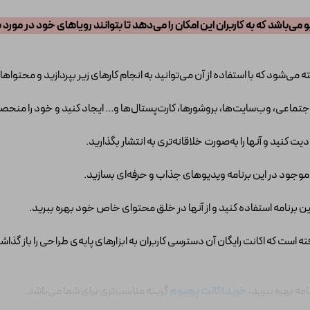
ی‌باشد که به کاربران این امکان را می‌دهد تا بتوانند رویاهای خود در مورد
ته می‌شود که با استفاده از آن می‌توانید به انجام کارهای زیر بپردازید و محتوا
جتماعی، وب‌سایت‌ها، بروشورها، کارت‌پستال‌ها و... ایجاد کنید و خود را منح
یت کنید و آنها را به‌صورت خلاقانه‌تری به انتشار بگذارید.
 موجود در این برنامه ویدیوهای جذاب و حرفه‌ای بسازید.
 برنامه استفاده کنید و از آنها در خلق محتوای خاص خود بهره ببرید.
فته است که اکانت رایگان آن دسترسی کاربران به ابزارهای پایه‌‌ی طراحی را باز گذاشت
امه بهره ببرید،
خرید اکانت پرمیوم
گزینه مناسب‌تری برای شما می‌باشد.