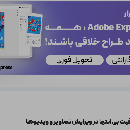
یت بی انتها در ویرایش تصاویر و ویدیوها