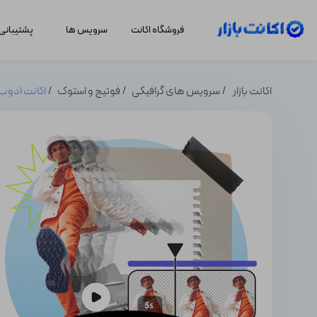
فروشگاه اکانت
سرویس ها
پشتیبانی
اکانت بازار
سرویس های گرافیکی
فوتیج و استوک
اکانت ادوب اکسپرس