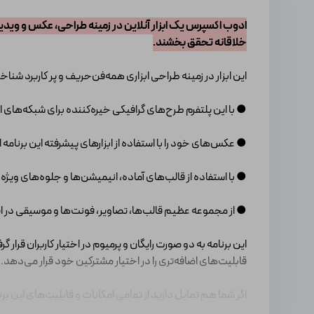
ادوب اکسپرس یک ابزار آنلاین در زمینه طراحی، عکس و ویدیو م
خلاقانه تحقق بخشند.
این ابزار در زمینه طراحی ابزاری همه‌فن‌حریف و پر کاربرد شناخ
● با این پلتفرم طرح‌های گرافیکی خیره‌کننده برای شبکه‌های ا
● عکس‌های خود را با استفاده از ابزارهای پیشرفته این برنامه اد
● با استفاده از قالب‌های آماده، انیمیشن‌ها و جلوه‌های ویژه
● از مجموعه عظیم قالب‌ها، تصاویر، فونت‌ها و موسیقی در این
این برنامه به دو صورت رایگان و پرمیوم در اختیار کاربران قرار گر
قابلیت‌های اضافه‌تری را در اختیار مشترکین خود قرار می‌دهد.
اگر شما هم تمایل دارید از تمامی امکانات و قابلیت‌های این برن