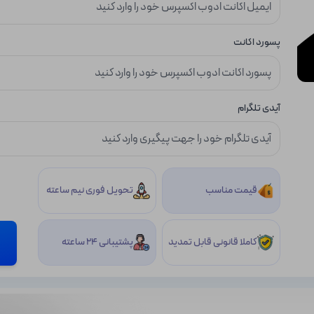
پسورد اکانت
آیدی تلگرام
قیمت مناسب
تحویل فوری نیم ساعته
کاملا قانونی قابل تمدید
پشتیبانی 24 ساعته