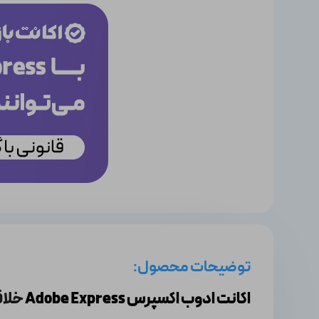
توضیحات محصول:
اکانت ادوب اکسپرس Adobe Express
خلاق