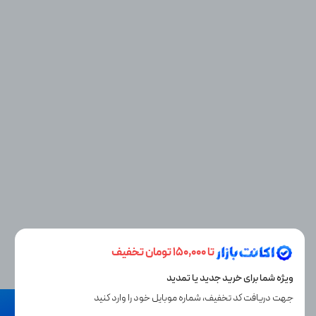
تا 150,000 تومان تخفیف
ویژه شما برای خرید جدید یا تمدید
جهت دریافت کد تخفیف، شماره موبایل خود را وارد کنید
نیاز به راهنمایی دارید؟